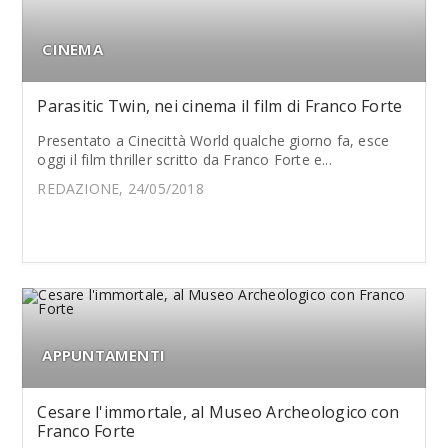
CINEMA
Parasitic Twin, nei cinema il film di Franco Forte
Presentato a Cinecittà World qualche giorno fa, esce
oggi il film thriller scritto da Franco Forte e...
REDAZIONE, 24/05/2018
APPUNTAMENTI
Cesare l'immortale, al Museo Archeologico con
Franco Forte