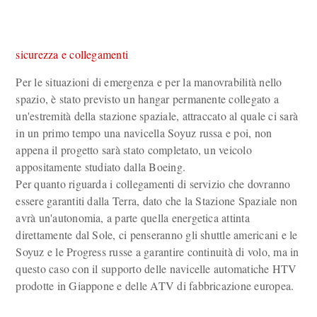
sicurezza e collegamenti
Per le situazioni di emergenza e per la manovrabilità nello
spazio, è stato previsto un hangar permanente collegato a
un'estremità della stazione spaziale, attraccato al quale ci sarà
in un primo tempo una navicella Soyuz russa e poi, non
appena il progetto sarà stato completato, un veicolo
appositamente studiato dalla Boeing.
Per quanto riguarda i collegamenti di servizio che dovranno
essere garantiti dalla Terra, dato che la Stazione Spaziale non
avrà un'autonomia, a parte quella energetica attinta
direttamente dal Sole, ci penseranno gli shuttle americani e le
Soyuz e le Progress russe a garantire continuità di volo, ma in
questo caso con il supporto delle navicelle automatiche HTV
prodotte in Giappone e delle ATV di fabbricazione europea.