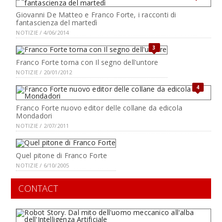
Giovanni De Matteo e Franco Forte, i racconti di
fantascienza del martedì
NOTIZIE / 4/06/2014
3
Franco Forte torna con Il segno dell'untore
NOTIZIE / 20/01/2012
4
Franco Forte nuovo editor delle collane da edicola
Mondadori
NOTIZIE / 2/07/2011
Quel pitone di Franco Forte
NOTIZIE / 6/10/2005
CONTACT