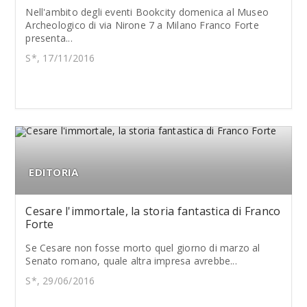
Nell'ambito degli eventi Bookcity domenica al Museo
Archeologico di via Nirone 7 a Milano Franco Forte
presenta...
S*, 17/11/2016
EDITORIA
Cesare l'immortale, la storia fantastica di Franco
Forte
Se Cesare non fosse morto quel giorno di marzo al
Senato romano, quale altra impresa avrebbe...
S*, 29/06/2016