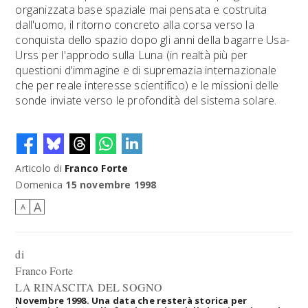
organizzata base spaziale mai pensata e costruita
dall'uomo, il ritorno concreto alla corsa verso la
conquista dello spazio dopo gli anni della bagarre Usa-
Urss per l'approdo sulla Luna (in realtà più per
questioni d'immagine e di supremazia internazionale
che per reale interesse scientifico) e le missioni delle
sonde inviate verso le profondità del sistema solare.
Articolo di
Franco Forte
Domenica
15 novembre 1998
A
A
di
Franco Forte
LA RINASCITA DEL SOGNO
Novembre 1998. Una data che resterà storica per