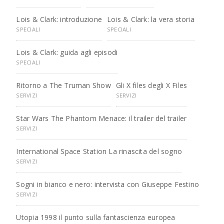
Lois & Clark: introduzione
Lois & Clark: la vera storia
SPECIALI
SPECIALI
Lois & Clark: guida agli episodi
SPECIALI
Ritorno a The Truman Show
Gli X files degli X Files
SERVIZI
SERVIZI
Star Wars The Phantom Menace: il trailer del trailer
SERVIZI
International Space Station La rinascita del sogno
SERVIZI
Sogni in bianco e nero: intervista con Giuseppe Festino
SERVIZI
Utopia 1998 il punto sulla fantascienza europea