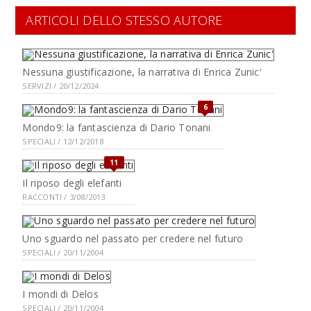
ARTICOLI DELLO STESSO AUTORE
Nessuna giustificazione, la narrativa di Enrica Zunic'
SERVIZI / 20/12/2024
6
Mondo9: la fantascienza di Dario Tonani
SPECIALI / 12/12/2018
11
Il riposo degli elefanti
RACCONTI / 3/08/2013
Uno sguardo nel passato per credere nel futuro
SPECIALI / 20/11/2004
I mondi di Delos
SPECIALI / 20/11/2004