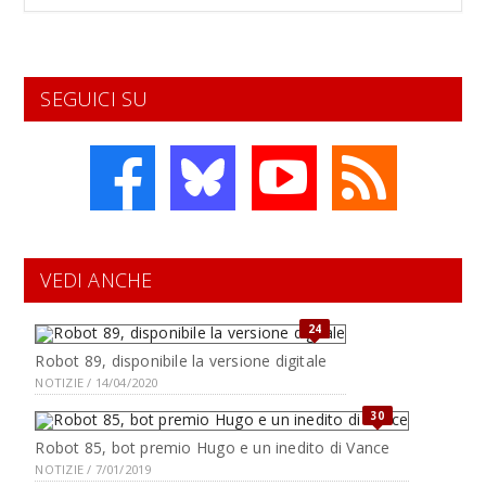
SEGUICI SU
VEDI ANCHE
24
Robot 89, disponibile la versione digitale
NOTIZIE / 14/04/2020
30
Robot 85, bot premio Hugo e un inedito di Vance
NOTIZIE / 7/01/2019