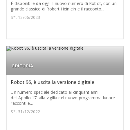
È disponibile da oggi il nuovo numero di Robot, con un
grande classico di Robert Heinlein e il racconto...
S*, 13/06/2023
EDITORIA
Robot 96, è uscita la versione digitale
Un numero speciale dedicato ai cinquant'anni
dell'Apollo 17: alla vigilia del nuovo programma lunare
racconti e...
S*, 31/12/2022