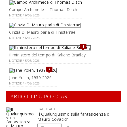
Campo Archimede di Thomas Disch
NOTIZIE / 6/08/2026
Cinzia Di Mauro parla di Finisterrae
NOTIZIE / 6/08/2026
1
Il ministero del tempo di Kaliane Bradley
NOTIZIE / 5/08/2026
2
Jane Yolen, 1939-2026
NOTIZIE / 4/08/2026
ARTICOLI PIÙ POPOLARI
DALL'ITALIA
Il Qualunquismo sulla fantascienza di
Mauro Covacich