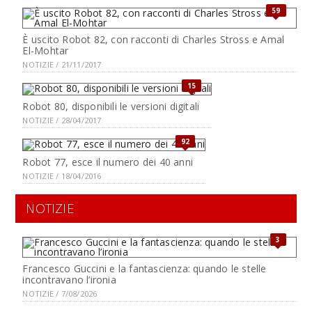
59
È uscito Robot 82, con racconti di Charles Stross e Amal
El-Mohtar
NOTIZIE / 21/11/2017
15
Robot 80, disponibili le versioni digitali
NOTIZIE / 28/04/2017
92
Robot 77, esce il numero dei 40 anni
NOTIZIE / 18/04/2016
NOTIZIE
3
Francesco Guccini e la fantascienza: quando le stelle
incontravano l’ironia
NOTIZIE / 7/08/2026