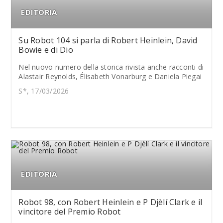
EDITORIA
Su Robot 104 si parla di Robert Heinlein, David
Bowie e di Dio
Nel nuovo numero della storica rivista anche racconti di
Alastair Reynolds, Élisabeth Vonarburg e Daniela Piegai
S*, 17/03/2026
EDITORIA
Robot 98, con Robert Heinlein e P Djèlí Clark e il
vincitore del Premio Robot