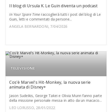
Il blog di Ursula K. Le Guin diventa un podcast
In Your Spare Time
raccoglierà tutti i post del blog di Le
Guin, letti e commentati da persone...
ANGELA BERNARDONI, 7/04/2026
TELEVISIONE
Cos'è Marvel's Hit-Monkey, la nuova serie
animata di Disney+
Jason Sudeikis, George Takei e Olivia Munn fanno parte
della missione personale messa in atto da un macaco...
LEO LORUSSO, 28/01/2022