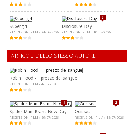
3
Supergirl
Disclosure Day
RECENSIONI FILM / 24/06/2026
RECENSIONI FILM / 10/06/2026
ARTICOLI DELLO STESSO AUTORE
Robin Hood - Il prezzo del sangue
RECENSIONI FILM / 4/08/2026
1
2
Spider-Man: Brand New Day
Odissea
RECENSIONI FILM / 29/07/2026
RECENSIONI FILM / 15/07/2026