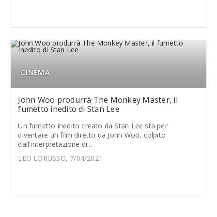
CINEMA
John Woo produrrà The Monkey Master, il
fumetto inedito di Stan Lee
Un fumetto inedito creato da Stan Lee sta per
diventare un film diretto da John Woo, colpito
dall'interpretazione di...
LEO LORUSSO, 7/04/2021