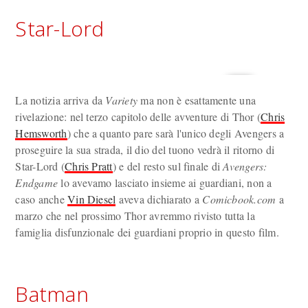
Star-Lord
La notizia arriva da
Variety
ma non è esattamente una
rivelazione: nel terzo capitolo delle avventure di Thor (
Chris
Hemsworth
) che a quanto pare sarà l'unico degli Avengers a
proseguire la sua strada, il dio del tuono vedrà il ritorno di
Star-Lord (
Chris Pratt
) e del resto sul finale di
Avengers:
Endgame
lo avevamo lasciato insieme ai guardiani, non a
caso anche
Vin Diesel
aveva dichiarato a
Comicbook.com
a
marzo che nel prossimo Thor avremmo rivisto tutta la
famiglia disfunzionale dei guardiani proprio in questo film.
Batman