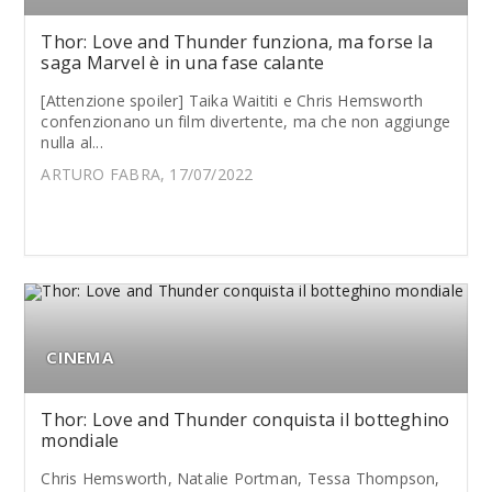
Thor: Love and Thunder funziona, ma forse la
saga Marvel è in una fase calante
[Attenzione spoiler] Taika Waititi e Chris Hemsworth
confenzionano un film divertente, ma che non aggiunge
nulla al...
ARTURO FABRA, 17/07/2022
CINEMA
Thor: Love and Thunder conquista il botteghino
mondiale
Chris Hemsworth, Natalie Portman, Tessa Thompson,