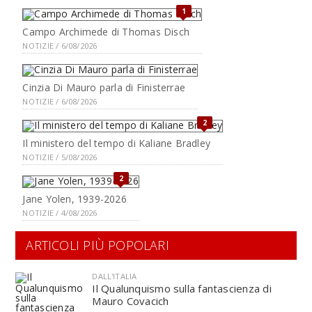
1
Campo Archimede di Thomas Disch
NOTIZIE / 6/08/2026
Cinzia Di Mauro parla di Finisterrae
NOTIZIE / 6/08/2026
2
Il ministero del tempo di Kaliane Bradley
NOTIZIE / 5/08/2026
2
Jane Yolen, 1939-2026
NOTIZIE / 4/08/2026
ARTICOLI PIÙ POPOLARI
DALL'ITALIA
Il Qualunquismo sulla fantascienza di
Mauro Covacich