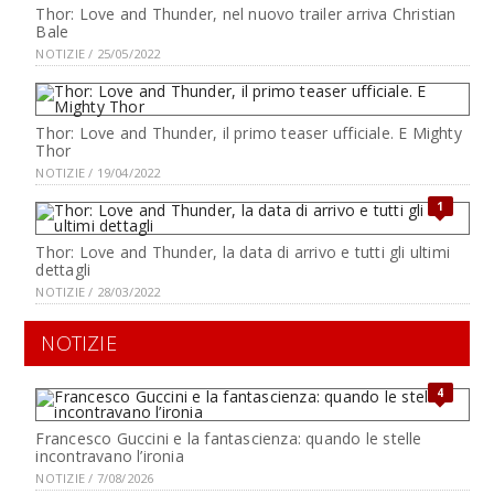
Thor: Love and Thunder, nel nuovo trailer arriva Christian
Bale
NOTIZIE / 25/05/2022
Thor: Love and Thunder, il primo teaser ufficiale. E Mighty
Thor
NOTIZIE / 19/04/2022
1
Thor: Love and Thunder, la data di arrivo e tutti gli ultimi
dettagli
NOTIZIE / 28/03/2022
NOTIZIE
4
Francesco Guccini e la fantascienza: quando le stelle
incontravano l’ironia
NOTIZIE / 7/08/2026