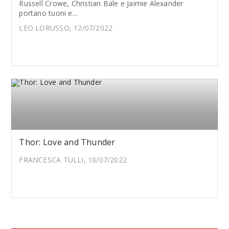
Russell Crowe, Christian Bale e Jaimie Alexander
portano tuoni e...
LEO LORUSSO, 12/07/2022
Thor: Love and Thunder
FRANCESCA TULLI, 10/07/2022