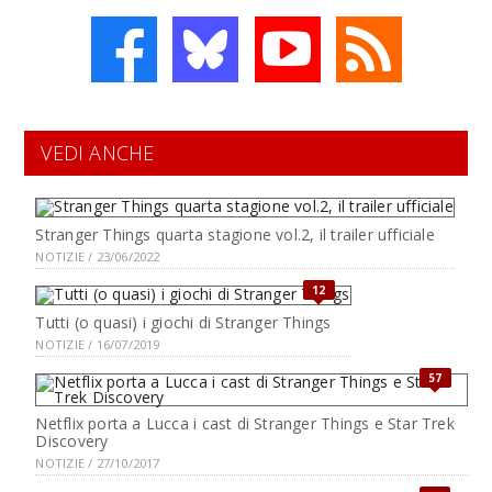
VEDI ANCHE
Stranger Things quarta stagione vol.2, il trailer ufficiale
NOTIZIE / 23/06/2022
12
Tutti (o quasi) i giochi di Stranger Things
NOTIZIE / 16/07/2019
57
Netflix porta a Lucca i cast di Stranger Things e Star Trek
Discovery
NOTIZIE / 27/10/2017