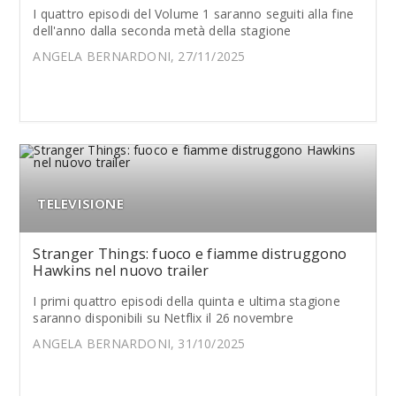
I quattro episodi del Volume 1 saranno seguiti alla fine
dell'anno dalla seconda metà della stagione
ANGELA BERNARDONI, 27/11/2025
TELEVISIONE
Stranger Things: fuoco e fiamme distruggono
Hawkins nel nuovo trailer
I primi quattro episodi della quinta e ultima stagione
saranno disponibili su Netflix il 26 novembre
ANGELA BERNARDONI, 31/10/2025