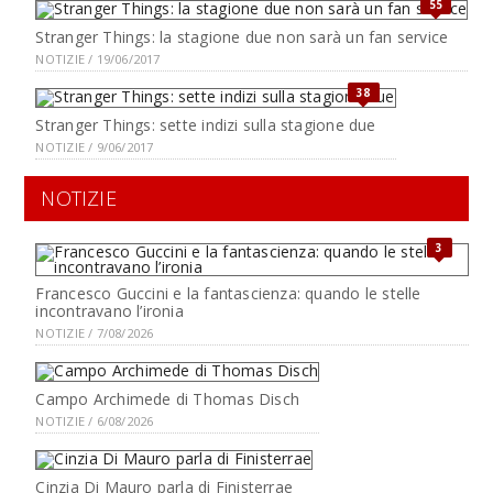
55
Stranger Things: la stagione due non sarà un fan service
NOTIZIE / 19/06/2017
38
Stranger Things: sette indizi sulla stagione due
NOTIZIE / 9/06/2017
NOTIZIE
3
Francesco Guccini e la fantascienza: quando le stelle
incontravano l’ironia
NOTIZIE / 7/08/2026
Campo Archimede di Thomas Disch
NOTIZIE / 6/08/2026
Cinzia Di Mauro parla di Finisterrae