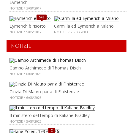
Eymerich
NOTIZIE / 3/08/2017
548
Eymerich è risorto
Carmilla ed Eymerich a Milano
NOTIZIE / 5/05/2017
NOTIZIE / 25/06/2003
NOTIZIE
Campo Archimede di Thomas Disch
NOTIZIE / 6/08/2026
Cinzia Di Mauro parla di Finisterrae
NOTIZIE / 6/08/2026
Il ministero del tempo di Kaliane Bradley
NOTIZIE / 5/08/2026
2