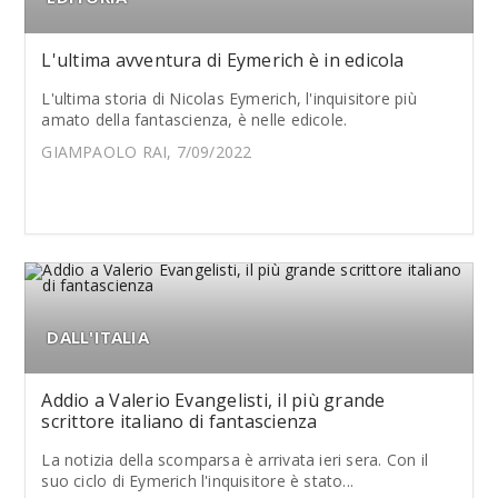
L'ultima avventura di Eymerich è in edicola
L'ultima storia di Nicolas Eymerich, l'inquisitore più
amato della fantascienza, è nelle edicole.
GIAMPAOLO RAI, 7/09/2022
DALL'ITALIA
Addio a Valerio Evangelisti, il più grande
scrittore italiano di fantascienza
La notizia della scomparsa è arrivata ieri sera. Con il
suo ciclo di Eymerich l'inquisitore è stato...