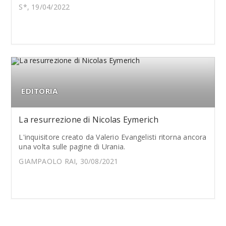
S*, 19/04/2022
EDITORIA
La resurrezione di Nicolas Eymerich
L'inquisitore creato da Valerio Evangelisti ritorna ancora
una volta sulle pagine di Urania.
GIAMPAOLO RAI, 30/08/2021