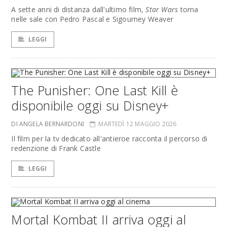
A sette anni di distanza dall'ultimo film,
Star Wars
torna
nelle sale con Pedro Pascal e Sigourney Weaver
LEGGI
The Punisher: One Last Kill è
disponibile oggi su Disney+
DI ANGELA BERNARDONI
MARTEDÌ 12 MAGGIO 2026
Il film per la tv dedicato all'antieroe racconta il percorso di
redenzione di Frank Castle
LEGGI
Mortal Kombat II arriva oggi al