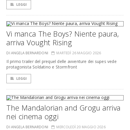
LEGGI
Vi manca The Boys? Niente paura,
arriva Vought Rising
DI ANGELA BERNARDONI
MARTEDÌ 26 MAGGIO 2026
Il primo trailer del prequel delle avventure dei supes vede
protagonista Soldatino e Stormfront
LEGGI
The Mandalorian and Grogu arriva
nei cinema oggi
DI ANGELA BERNARDONI
MERCOLEDÌ 20 MAGGIO 2026