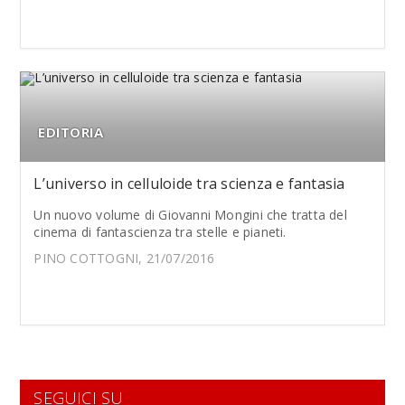
EDITORIA
L’universo in celluloide tra scienza e fantasia
Un nuovo volume di Giovanni Mongini che tratta del
cinema di fantascienza tra stelle e pianeti.
PINO COTTOGNI, 21/07/2016
SEGUICI SU