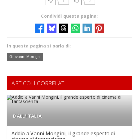
1
2
Condividi questa pagina:
In questa pagina si parla di:
Giovanni Mongini
ARTICOLI CORRELATI
DALL'ITALIA
Addio a Vanni Mongini, il grande esperto di