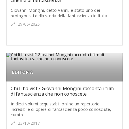
cinema di fantascienza
Giovanni Mongini, detto Vanni, è stato uno dei
protagonisti della storia della fantascienza in Italia....
S*, 29/06/2025
EDITORIA
Chi li ha visti? Giovanni Mongini racconta i film
di fantascienza che non conoscete
In dieci volumi acquistabili online un repertorio
incredibile di opere di fantascienza poco conosciute,
curato...
S*, 23/10/2017