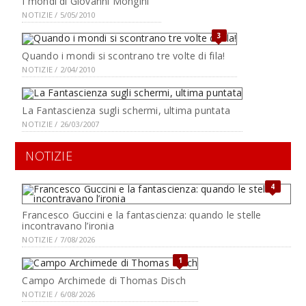
I mondi di Giovanni Mongini
NOTIZIE / 5/05/2010
3
Quando i mondi si scontrano tre volte di fila!
NOTIZIE / 2/04/2010
La Fantascienza sugli schermi, ultima puntata
NOTIZIE / 26/03/2007
NOTIZIE
4
Francesco Guccini e la fantascienza: quando le stelle
incontravano l’ironia
NOTIZIE / 7/08/2026
1
Campo Archimede di Thomas Disch
NOTIZIE / 6/08/2026