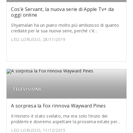
Cos'è Servant, la nuova serie di Apple Tv+ da
oggi online
Shyamalan ha un piano molto più ambizioso di quanto
crediate per la sua nuova serie, perché c'è...
LEO LORUSSO, 28/11/2019
TELEVISIONE
A sorpresa la Fox rinnova Wayward Pines
Il mistero è stato svelato, ma era solo l'inizio dei
problemi e dovremo aspettare la prossima estate per...
LEO LORUSSO, 11/12/2015