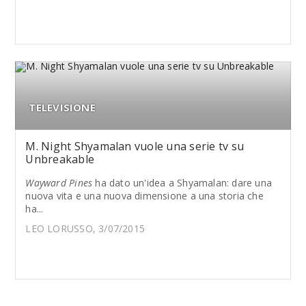
TELEVISIONE
M. Night Shyamalan vuole una serie tv su
Unbreakable
Wayward Pines
ha dato un'idea a Shyamalan: dare una
nuova vita e una nuova dimensione a una storia che
ha...
LEO LORUSSO, 3/07/2015