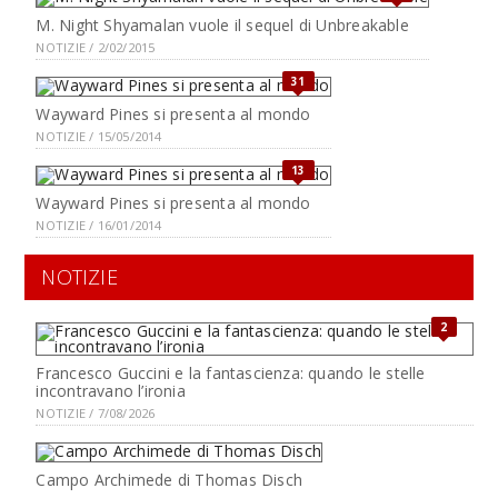
M. Night Shyamalan vuole il sequel di Unbreakable
NOTIZIE / 2/02/2015
31
Wayward Pines si presenta al mondo
NOTIZIE / 15/05/2014
13
Wayward Pines si presenta al mondo
NOTIZIE / 16/01/2014
NOTIZIE
2
Francesco Guccini e la fantascienza: quando le stelle
incontravano l’ironia
NOTIZIE / 7/08/2026
Campo Archimede di Thomas Disch