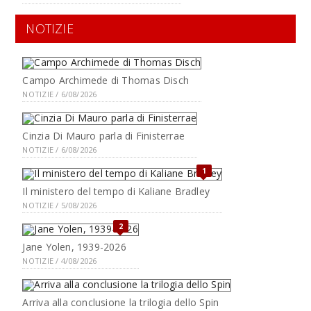
NOTIZIE
Campo Archimede di Thomas Disch
NOTIZIE / 6/08/2026
Cinzia Di Mauro parla di Finisterrae
NOTIZIE / 6/08/2026
1
Il ministero del tempo di Kaliane Bradley
NOTIZIE / 5/08/2026
2
Jane Yolen, 1939-2026
NOTIZIE / 4/08/2026
Arriva alla conclusione la trilogia dello Spin