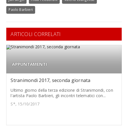
Paolo Barbieri
ARTICOLI CORRELATI
APPUNTAMENTI
Stranimondi 2017, seconda giornata
Ultimo giorno della terza edizione di Stranimondi, con
l'artista Paolo Barbieri, gli incontri telematici con...
S*, 15/10/2017