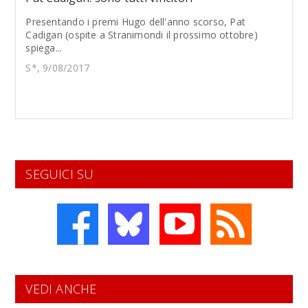
Presentando i premi Hugo dell'anno scorso, Pat
Cadigan (ospite a Stranimondi il prossimo ottobre)
spiega...
S*, 9/08/2017
SEGUICI SU
VEDI ANCHE