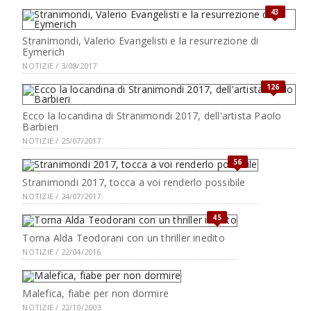
43
Stranimondi, Valerio Evangelisti e la resurrezione di
Eymerich
NOTIZIE / 3/08/2017
126
Ecco la locandina di Stranimondi 2017, dell'artista Paolo
Barbieri
NOTIZIE / 25/07/2017
56
Stranimondi 2017, tocca a voi renderlo possibile
NOTIZIE / 24/07/2017
45
Torna Alda Teodorani con un thriller inedito
NOTIZIE / 22/04/2016
Malefica, fiabe per non dormire
NOTIZIE / 22/10/2003