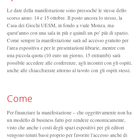
Le date della manifestazione sono pressoché le stesse dello
scorso anno: 14 e 15 ottobre. Il posto ancora lo stesso, la
Casa dei Giochi UESM, in fondo a viale Monza, ma
quest'anno con una sala in più e quindi un po' più di spazio.
Come sempre la manifestazione sarà ad accesso gratuito per
l'area espositiva e per le presentazioni librarie, mentre con
una piccola quota (10 euro un giorno, 15 entrambi) sarà
possibile accedere alle conferenze, agli incontri con gli ospiti,
anche alle chiacchierate attorno al tavolo con gli ospiti stessi.
Come
Per finanziare la manifestazione – che oggettivamente non ha
un modello di business fatto per rendere economicamente,
visto che anche i costi degli spazi espositivi per gli editori
vengono tenuti bassi proprio per favorire l'accesso anche di