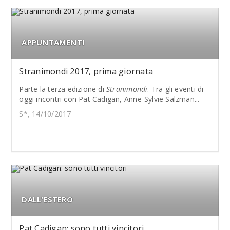
APPUNTAMENTI
Stranimondi 2017, prima giornata
Parte la terza edizione di
Stranimondi
. Tra gli eventi di
oggi incontri con Pat Cadigan, Anne-Sylvie Salzman...
S*, 14/10/2017
DALL'ESTERO
Pat Cadigan: sono tutti vincitori