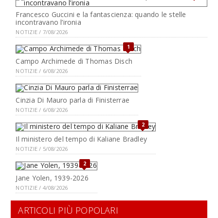
Francesco Guccini e la fantascienza: quando le stelle
incontravano l’ironia
NOTIZIE / 7/08/2026
1
Campo Archimede di Thomas Disch
NOTIZIE / 6/08/2026
Cinzia Di Mauro parla di Finisterrae
NOTIZIE / 6/08/2026
2
Il ministero del tempo di Kaliane Bradley
NOTIZIE / 5/08/2026
2
Jane Yolen, 1939-2026
NOTIZIE / 4/08/2026
ARTICOLI PIÙ POPOLARI