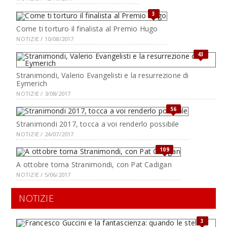
3
Come ti torturo il finalista al Premio Hugo
NOTIZIE / 10/08/2017
43
Stranimondi, Valerio Evangelisti e la resurrezione di
Eymerich
NOTIZIE / 3/08/2017
56
Stranimondi 2017, tocca a voi renderlo possibile
NOTIZIE / 24/07/2017
109
A ottobre torna Stranimondi, con Pat Cadigan
NOTIZIE / 5/06/2017
NOTIZIE
3