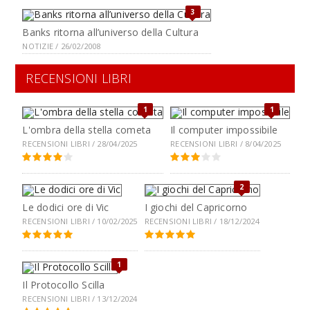
3
Banks ritorna all’universo della Cultura
NOTIZIE / 26/02/2008
RECENSIONI LIBRI
1
1
L'ombra della stella cometa
Il computer impossibile
RECENSIONI LIBRI / 28/04/2025
RECENSIONI LIBRI / 8/04/2025
2
Le dodici ore di Vic
I giochi del Capricorno
RECENSIONI LIBRI / 10/02/2025
RECENSIONI LIBRI / 18/12/2024
1
Il Protocollo Scilla
RECENSIONI LIBRI / 13/12/2024