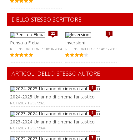
DELLO STESSO SCRITTORE
22
1
Pensa a Fleba
Inversioni
RECENSIONI LIBRI / 18/10/2004
RECENSIONI LIBRI / 14/11/2003
ARTICOLI DELLO STESSO AUTORE
4
2024-2025 Un anno di cinema fantastico
NOTIZIE / 18/08/2025
4
2023-2024 Un anno di cinema fantastico
NOTIZIE / 16/08/2024
7