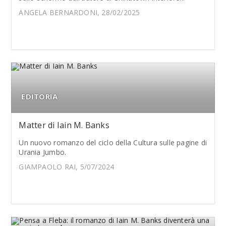
ANGELA BERNARDONI, 28/02/2025
EDITORIA
Matter di Iain M. Banks
Un nuovo romanzo del ciclo della Cultura sulle pagine di
Urania Jumbo.
GIAMPAOLO RAI, 5/07/2024