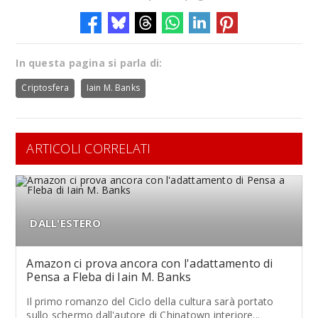
In questa pagina si parla di:
Criptosfera
Iain M. Banks
ARTICOLI CORRELATI
DALL'ESTERO
Amazon ci prova ancora con l'adattamento di
Pensa a Fleba di Iain M. Banks
Il primo romanzo del Ciclo della cultura sarà portato
sullo schermo dall'autore di Chinatown interiore...