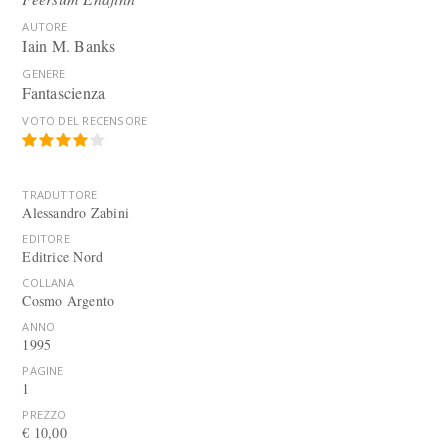
AUTORE
Iain M. Banks
GENERE
Fantascienza
VOTO DEL RECENSORE
TRADUTTORE
Alessandro Zabini
EDITORE
Editrice Nord
COLLANA
Cosmo Argento
ANNO
1995
PAGINE
1
PREZZO
€ 10,00