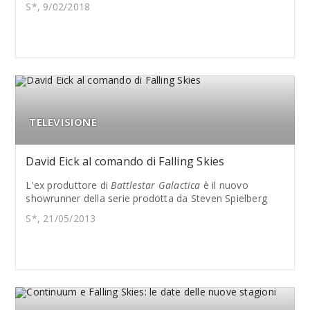
S*, 9/02/2018
TELEVISIONE
David Eick al comando di Falling Skies
L'ex produttore di
Battlestar Galactica
è il nuovo
showrunner della serie prodotta da Steven Spielberg
S*, 21/05/2013