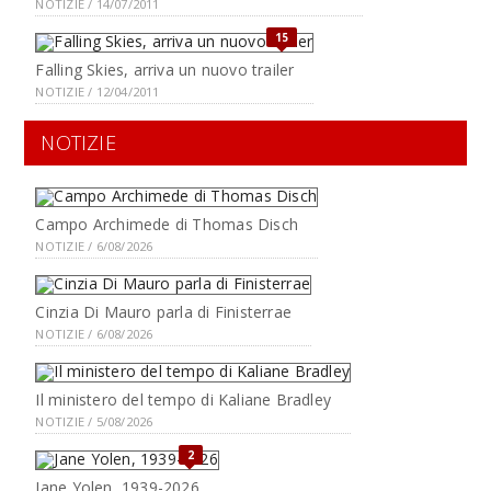
NOTIZIE / 14/07/2011
15
Falling Skies, arriva un nuovo trailer
NOTIZIE / 12/04/2011
NOTIZIE
Campo Archimede di Thomas Disch
NOTIZIE / 6/08/2026
Cinzia Di Mauro parla di Finisterrae
NOTIZIE / 6/08/2026
Il ministero del tempo di Kaliane Bradley
NOTIZIE / 5/08/2026
2
Jane Yolen, 1939-2026