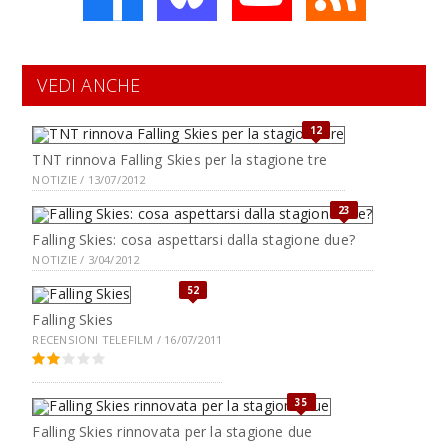
VEDI ANCHE
12
TNT rinnova Falling Skies per la stagione tre
NOTIZIE / 13/07/2012
23
Falling Skies: cosa aspettarsi dalla stagione due?
NOTIZIE / 3/04/2012
52
Falling Skies
RECENSIONI TELEFILM / 16/07/2011
35
Falling Skies rinnovata per la stagione due