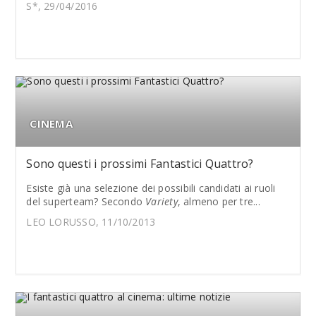
S*, 29/04/2016
CINEMA
Sono questi i prossimi Fantastici Quattro?
Esiste già una selezione dei possibili candidati ai ruoli
del superteam? Secondo
Variety
, almeno per tre...
LEO LORUSSO, 11/10/2013