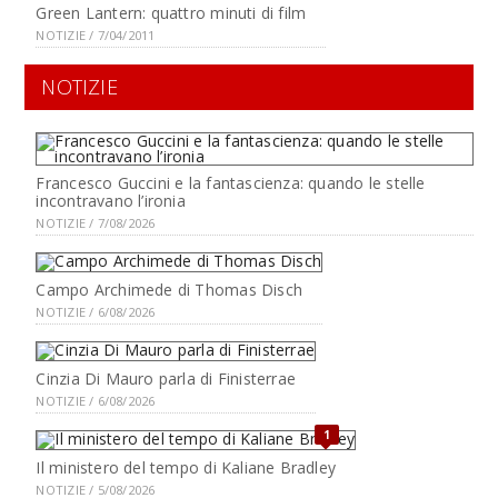
Green Lantern: quattro minuti di film
NOTIZIE / 7/04/2011
NOTIZIE
Francesco Guccini e la fantascienza: quando le stelle
incontravano l’ironia
NOTIZIE / 7/08/2026
Campo Archimede di Thomas Disch
NOTIZIE / 6/08/2026
Cinzia Di Mauro parla di Finisterrae
NOTIZIE / 6/08/2026
1
Il ministero del tempo di Kaliane Bradley
NOTIZIE / 5/08/2026