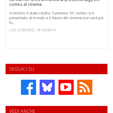
comics al cinema
Il mistero è stato risolto, l'universo DC comics si è
presentato al mondo e il futuro del cinema non sarà più
lo...
LEO LORUSSO, 16/10/2014
SEGUICI SU
VEDI ANCHE