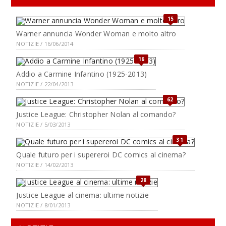
15
Warner annuncia Wonder Woman e molto altro
NOTIZIE / 16/06/2014
16
Addio a Carmine Infantino (1925-2013)
NOTIZIE / 22/04/2013
62
Justice League: Christopher Nolan al comando?
NOTIZIE / 5/03/2013
31
Quale futuro per i supereroi DC comics al cinema?
NOTIZIE / 14/02/2013
28
Justice League al cinema: ultime notizie
NOTIZIE / 8/01/2013