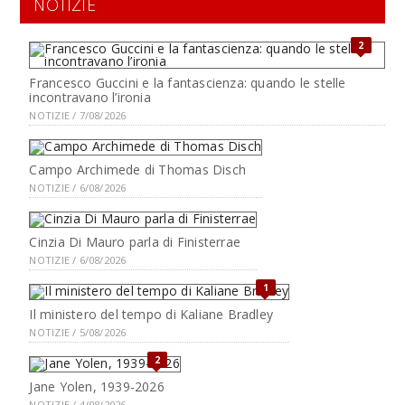
NOTIZIE
2
Francesco Guccini e la fantascienza: quando le stelle
incontravano l’ironia
NOTIZIE / 7/08/2026
Campo Archimede di Thomas Disch
NOTIZIE / 6/08/2026
Cinzia Di Mauro parla di Finisterrae
NOTIZIE / 6/08/2026
1
Il ministero del tempo di Kaliane Bradley
NOTIZIE / 5/08/2026
2
Jane Yolen, 1939-2026
NOTIZIE / 4/08/2026