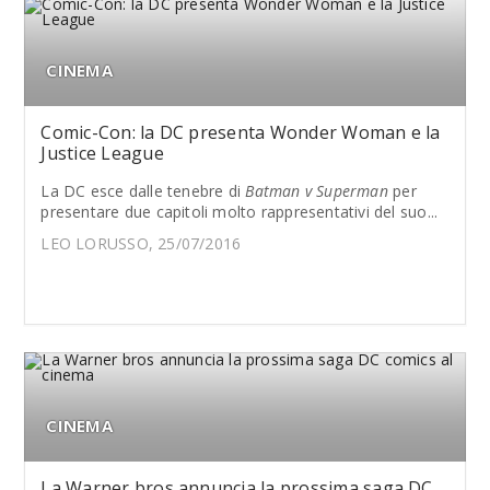
CINEMA
Comic-Con: la DC presenta Wonder Woman e la
Justice League
La DC esce dalle tenebre di
Batman v Superman
per
presentare due capitoli molto rappresentativi del suo...
LEO LORUSSO, 25/07/2016
CINEMA
La Warner bros annuncia la prossima saga DC