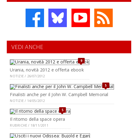
VEDI ANCHE
9
Urania, novità 2012 e offerta ebook
NOTIZIE / 26/07/2012
5
Finalisti anche per il John W. Campbell Memorial
NOTIZIE / 14/05/2012
5
Il ritorno della space opera
RUBRICHE / 18/11/2011