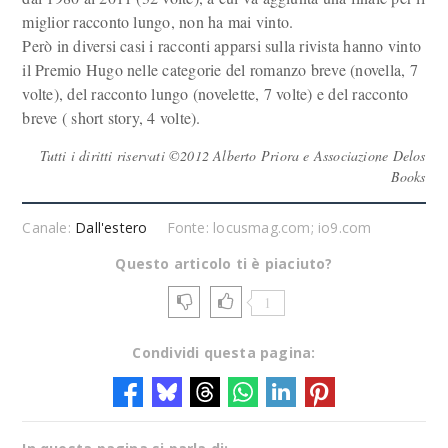
miglior racconto lungo, non ha mai vinto.
Però in diversi casi i racconti apparsi sulla rivista hanno vinto
il Premio Hugo nelle categorie del romanzo breve (novella, 7
volte), del racconto lungo (novelette, 7 volte) e del racconto
breve ( short story, 4 volte).
Tutti i diritti riservati ©2012 Alberto Priora e Associazione Delos
Books
Canale:
Dall'estero
Fonte: locusmag.com; io9.com
Questo articolo ti è piaciuto?
1
Condividi questa pagina: