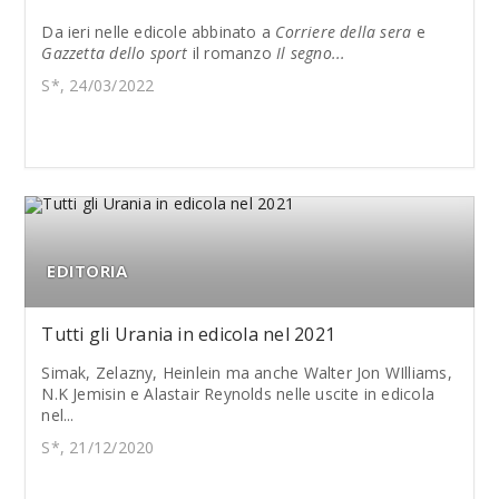
Da ieri nelle edicole abbinato a
Corriere della sera
e
Gazzetta dello sport
il romanzo
Il segno...
S*, 24/03/2022
EDITORIA
Tutti gli Urania in edicola nel 2021
Simak, Zelazny, Heinlein ma anche Walter Jon WIlliams,
N.K Jemisin e Alastair Reynolds nelle uscite in edicola
nel...
S*, 21/12/2020