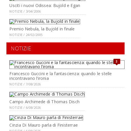
Usciti i nuovi Odissea: Bujold e Egan
NOTIZIE / 3/04/2006
Premio Nebula, la Bujold in finale
NOTIZIE / 24/02/2005
NOTIZIE
3
Francesco Guccini e la fantascienza: quando le stelle
incontravano l’ironia
NOTIZIE / 7/08/2026
Campo Archimede di Thomas Disch
NOTIZIE / 6/08/2026
Cinzia Di Mauro parla di Finisterrae
NOTIZIE / 6/08/2026