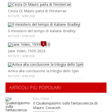
Cinzia Di Mauro parla di Finisterrae
NOTIZIE / 6/08/2026
Il ministero del tempo di Kaliane Bradley
NOTIZIE / 5/08/2026
2
Jane Yolen, 1939-2026
NOTIZIE / 4/08/2026
Arriva alla conclusione la trilogia dello Spin
NOTIZIE / 3/08/2026
ARTICOLI PIÙ POPOLARI
DALL'ITALIA
Il Qualunquismo sulla fantascienza di
Mauro Covacich