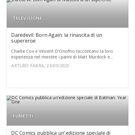
TELEVISIONE
Daredevil: Born Again: la rinascita di un
supereroe
Charlie Cox e Vincent D'Onofrio raccontano la loro
esperienza nel rivestire i panni di Matt Murdock e...
ARTURO FABRA, 23/03/2025
FUMETTI
DC Comics pubblica un'edizione speciale di