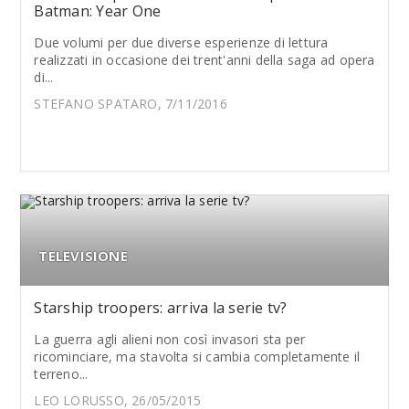
Batman: Year One
Due volumi per due diverse esperienze di lettura
realizzati in occasione dei trent'anni della saga ad opera
di...
STEFANO SPATARO, 7/11/2016
TELEVISIONE
Starship troopers: arriva la serie tv?
La guerra agli alieni non così invasori sta per
ricominciare, ma stavolta si cambia completamente il
terreno...
LEO LORUSSO, 26/05/2015