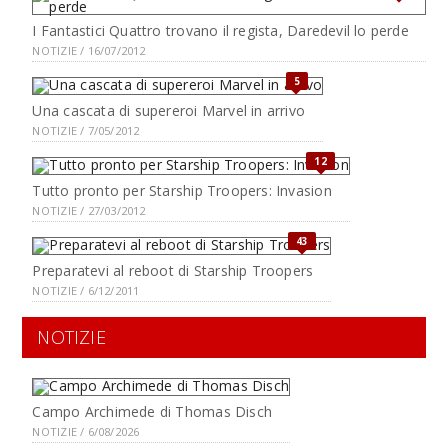
I Fantastici Quattro trovano il regista, Daredevil lo perde
NOTIZIE / 16/07/2012
5
Una cascata di supereroi Marvel in arrivo
NOTIZIE / 7/05/2012
12
Tutto pronto per Starship Troopers: Invasion
NOTIZIE / 27/03/2012
43
Preparatevi al reboot di Starship Troopers
NOTIZIE / 6/12/2011
NOTIZIE
Campo Archimede di Thomas Disch
NOTIZIE / 6/08/2026