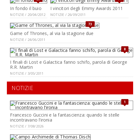
In fondo il buio
I vincitori degli Emmy Awards 2011
NOTIZIE / 20/04/2012
NOTIZIE / 26/09/2011
73
Game of Thrones, al via la stagione due
NOTIZIE / 24/06/2011
8
I finali di Lost e Galactica fanno schifo, parola di George
R.R. Martin
NOTIZIE / 3/05/2011
NOTIZIE
1
Francesco Guccini e la fantascienza: quando le stelle
incontravano l’ironia
NOTIZIE / 7/08/2026