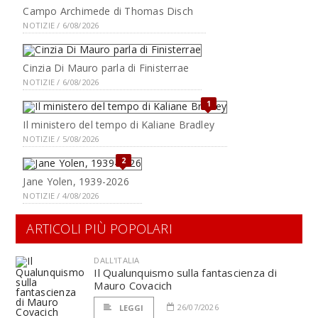
Campo Archimede di Thomas Disch
NOTIZIE / 6/08/2026
Cinzia Di Mauro parla di Finisterrae
NOTIZIE / 6/08/2026
1
Il ministero del tempo di Kaliane Bradley
NOTIZIE / 5/08/2026
2
Jane Yolen, 1939-2026
NOTIZIE / 4/08/2026
ARTICOLI PIÙ POPOLARI
DALL'ITALIA
Il Qualunquismo sulla fantascienza di
Mauro Covacich
26/07/2026
LEGGI