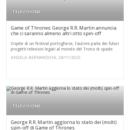
TELEVISIONE
Game of Thrones: George R.R. Martin annuncia
che ci saranno almeno altri otto spin-off
Ospite di un festival portoghese, l'autore parla dei futuri
progetti televisivi legati al mondo del Trono di spade.
ANGELA BERNARDONI, 28/11/2023
TELEVISIONE
George R.R. Martin aggiorna lo stato dei (molti)
spin-off di Game of Thrones