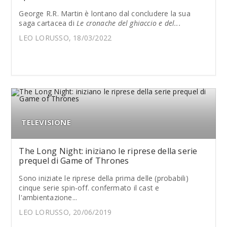
George R.R. Martin è lontano dal concludere la sua
saga cartacea di
Le cronache del ghiaccio e del...
LEO LORUSSO, 18/03/2022
TELEVISIONE
The Long Night: iniziano le riprese della serie
prequel di Game of Thrones
Sono iniziate le riprese della prima delle (probabili)
cinque serie spin-off. confermato il cast e
l'ambientazione...
LEO LORUSSO, 20/06/2019