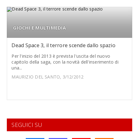
GIOCHI E MULTIMEDIA
Dead Space 3, il terrore scende dallo spazio
Per l'inizio del 2013 è prevista l'uscita del nuovo
capitolo della saga, con la novità dell'inserimento di
una...
MAURIZIO DEL SANTO, 3/12/2012
SEGUICI SU