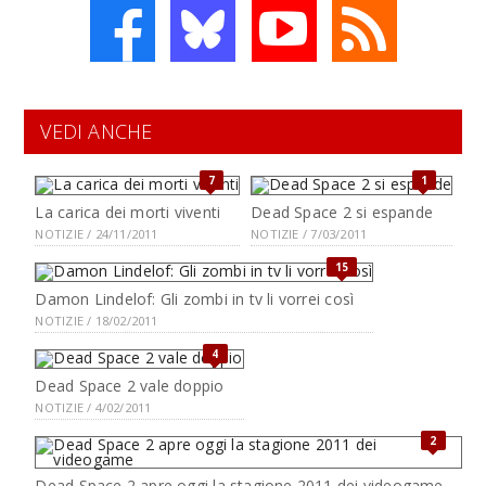
VEDI ANCHE
7
1
La carica dei morti viventi
Dead Space 2 si espande
NOTIZIE / 24/11/2011
NOTIZIE / 7/03/2011
15
Damon Lindelof: Gli zombi in tv li vorrei così
NOTIZIE / 18/02/2011
4
Dead Space 2 vale doppio
NOTIZIE / 4/02/2011
2
Dead Space 2 apre oggi la stagione 2011 dei videogame