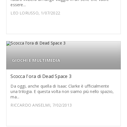
essere...
LEO LORUSSO, 1/07/2022
GIOCHI E MULTIMEDIA
Scocca l'ora di Dead Space 3
Da oggi, anche quella di Isaac Clarke è ufficialmente
una trilogia. E questa volta non siamo più nello spazio,
ma...
RICCARDO ANSELMI, 7/02/2013