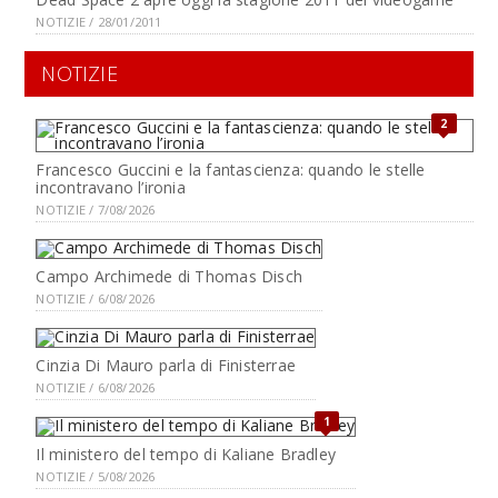
NOTIZIE / 28/01/2011
NOTIZIE
2
Francesco Guccini e la fantascienza: quando le stelle
incontravano l’ironia
NOTIZIE / 7/08/2026
Campo Archimede di Thomas Disch
NOTIZIE / 6/08/2026
Cinzia Di Mauro parla di Finisterrae
NOTIZIE / 6/08/2026
1
Il ministero del tempo di Kaliane Bradley
NOTIZIE / 5/08/2026