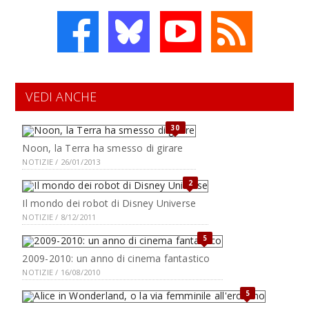
VEDI ANCHE
30
Noon, la Terra ha smesso di girare
NOTIZIE / 26/01/2013
2
Il mondo dei robot di Disney Universe
NOTIZIE / 8/12/2011
5
2009-2010: un anno di cinema fantastico
NOTIZIE / 16/08/2010
5