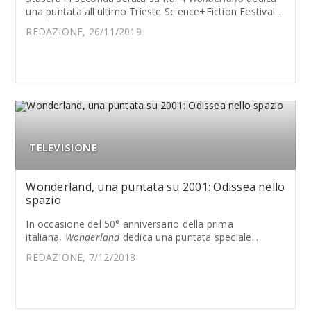
una puntata all'ultimo Trieste Science+Fiction Festival...
REDAZIONE, 26/11/2019
TELEVISIONE
Wonderland, una puntata su 2001: Odissea nello
spazio
In occasione del 50° anniversario della prima
italiana,
Wonderland
dedica una puntata speciale...
REDAZIONE, 7/12/2018