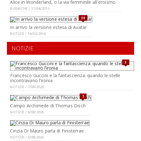
Alice in Wonderland, o la via femminile all'eroismo
RUBRICHE / 11/04/2010
30
In arrivo la versione estesa di Avatar
NOTIZIE / 16/03/2010
NOTIZIE
3
Francesco Guccini e la fantascienza: quando le stelle
incontravano l’ironia
NOTIZIE / 7/08/2026
1
Campo Archimede di Thomas Disch
NOTIZIE / 6/08/2026
Cinzia Di Mauro parla di Finisterrae
NOTIZIE / 6/08/2026