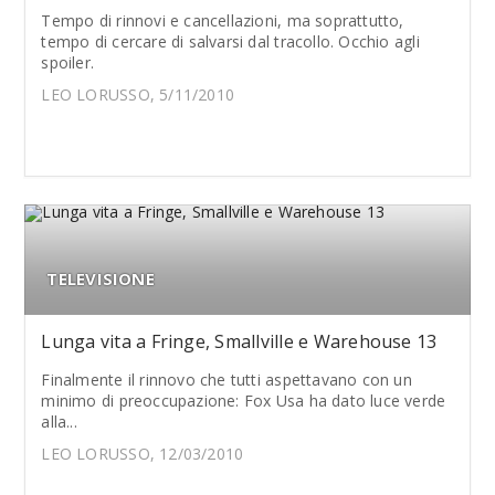
Tempo di rinnovi e cancellazioni, ma soprattutto,
tempo di cercare di salvarsi dal tracollo. Occhio agli
spoiler.
LEO LORUSSO, 5/11/2010
TELEVISIONE
Lunga vita a Fringe, Smallville e Warehouse 13
Finalmente il rinnovo che tutti aspettavano con un
minimo di preoccupazione: Fox Usa ha dato luce verde
alla...
LEO LORUSSO, 12/03/2010