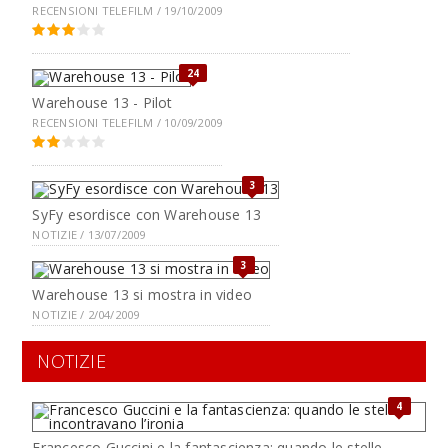
RECENSIONI TELEFILM / 19/10/2009
24
Warehouse 13 - Pilot
RECENSIONI TELEFILM / 10/09/2009
3
SyFy esordisce con Warehouse 13
NOTIZIE / 13/07/2009
3
Warehouse 13 si mostra in video
NOTIZIE / 2/04/2009
NOTIZIE
4
Francesco Guccini e la fantascienza: quando le stelle