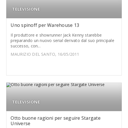
TELEVISIONE
Uno spinoff per Warehouse 13
Il produttore e showrunner Jack Kenny starebbe
preparando un nuovo serial derivato dal suo principale
successo, con...
MAURIZIO DEL SANTO, 16/05/2011
TELEVISIONE
Otto buone ragioni per seguire Stargate
Universe