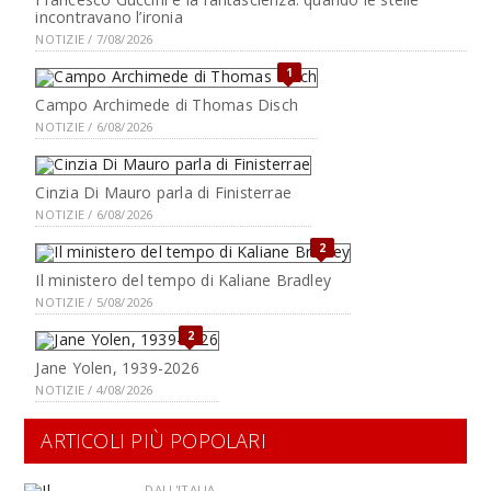
incontravano l’ironia
NOTIZIE / 7/08/2026
1
Campo Archimede di Thomas Disch
NOTIZIE / 6/08/2026
Cinzia Di Mauro parla di Finisterrae
NOTIZIE / 6/08/2026
2
Il ministero del tempo di Kaliane Bradley
NOTIZIE / 5/08/2026
2
Jane Yolen, 1939-2026
NOTIZIE / 4/08/2026
ARTICOLI PIÙ POPOLARI
DALL'ITALIA