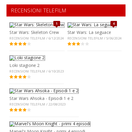
RECENSIONI TELEFILM
1
4
Star Wars: Skeleton Crew
Star Wars: La seguace
RECENSIONI TELEFILM / 6/12/2024
RECENSIONI TELEFILM / 5/06/2024
Loki stagione 2
RECENSIONI TELEFILM / 6/10/2023
Star Wars Ahsoka - Episodi 1 e 2
RECENSIONI TELEFILM / 22/08/2023
Marvel's Moon Knight - primi 4 episodi