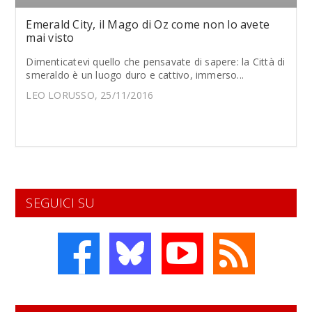
Emerald City, il Mago di Oz come non lo avete
mai visto
Dimenticatevi quello che pensavate di sapere: la Città di
smeraldo è un luogo duro e cattivo, immerso...
LEO LORUSSO, 25/11/2016
SEGUICI SU