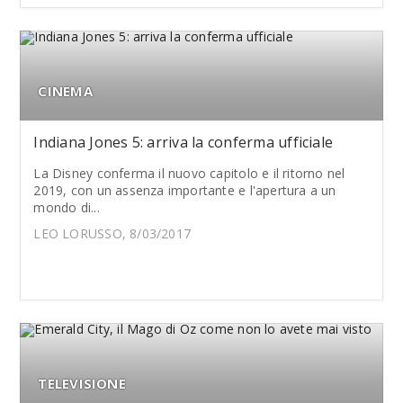
CINEMA
Indiana Jones 5: arriva la conferma ufficiale
La Disney conferma il nuovo capitolo e il ritorno nel
2019, con un assenza importante e l'apertura a un
mondo di...
LEO LORUSSO, 8/03/2017
TELEVISIONE