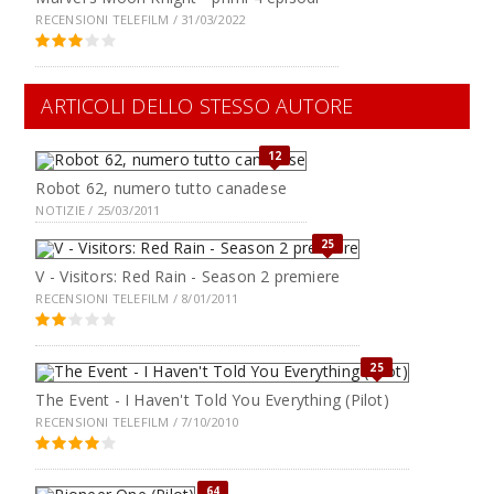
RECENSIONI TELEFILM / 31/03/2022
ARTICOLI DELLO STESSO AUTORE
12
Robot 62, numero tutto canadese
NOTIZIE / 25/03/2011
25
V - Visitors: Red Rain - Season 2 premiere
RECENSIONI TELEFILM / 8/01/2011
25
The Event - I Haven't Told You Everything (Pilot)
RECENSIONI TELEFILM / 7/10/2010
64