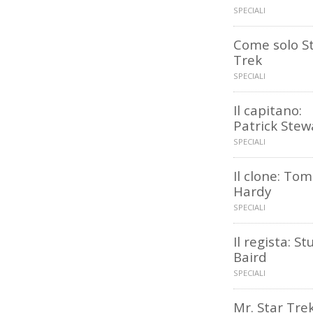
SPECIALI
Come solo S
Trek
SPECIALI
Il capitano:
Patrick Stew
SPECIALI
Il clone: Tom
Hardy
SPECIALI
Il regista: St
Baird
SPECIALI
Mr. Star Trek