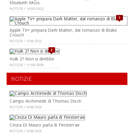
Elisabeth Moss
NOTIZIE / 16/05/2022
1
Apple TV+ prepara Dark Matter, dal romanzo di Blake
Crouch
NOTIZIE / 1/04/2022
3
Hulk 2? Non si direbbe
NOTIZIE / 11/08/2008
NOTIZIE
Campo Archimede di Thomas Disch
NOTIZIE / 6/08/2026
Cinzia Di Mauro parla di Finisterrae
NOTIZIE / 6/08/2026