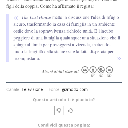
figli della coppia. Come ha affermato il regista:
The Last House
mette in discussione l'idea di rifugio
sicuro, trasformando la casa di famiglia in un ambiente
ostile dove la sopravvivenza richiede unità. È l'incubo
peggiore di una famiglia qualunque: una situazione che li
spinge al limite per proteggersi a vicenda, mettendo a
nudo la fragilità della sicurezza e la lotta disperata per
riconquistarla.
Alcuni diritti riservati
Canale:
Televisione
Fonte:
gizmodo.com
Questo articolo ti è piaciuto?
Condividi questa pagina: