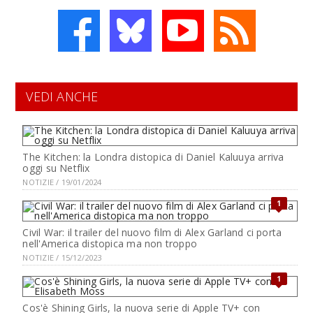
VEDI ANCHE
The Kitchen: la Londra distopica di Daniel Kaluuya arriva
oggi su Netflix
NOTIZIE / 19/01/2024
1
Civil War: il trailer del nuovo film di Alex Garland ci porta
nell'America distopica ma non troppo
NOTIZIE / 15/12/2023
1
Cos'è Shining Girls, la nuova serie di Apple TV+ con