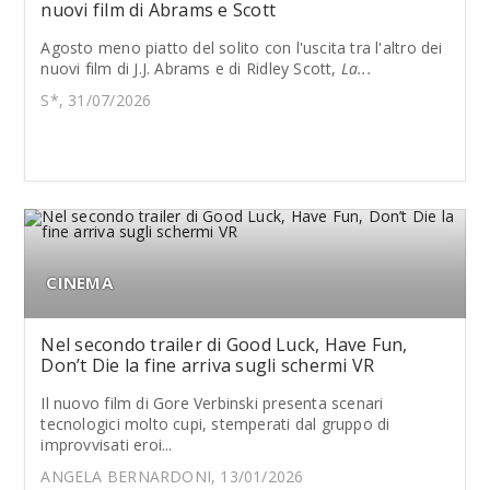
nuovi film di Abrams e Scott
Agosto meno piatto del solito con l'uscita tra l'altro dei
nuovi film di J.J. Abrams e di Ridley Scott,
La...
S*, 31/07/2026
CINEMA
Nel secondo trailer di Good Luck, Have Fun,
Don’t Die la fine arriva sugli schermi VR
Il nuovo film di Gore Verbinski presenta scenari
tecnologici molto cupi, stemperati dal gruppo di
improvvisati eroi...
ANGELA BERNARDONI, 13/01/2026