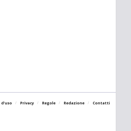
 d'uso
Privacy
Regole
Redazione
Contatti