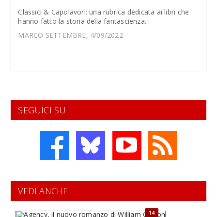
Classici & Capolavori: una rubrica dedicata ai libri che
hanno fatto la storia della fantascienza.
MARCO SETTEMBRE, 4/09/2022
SEGUICI SU
VEDI ANCHE
14