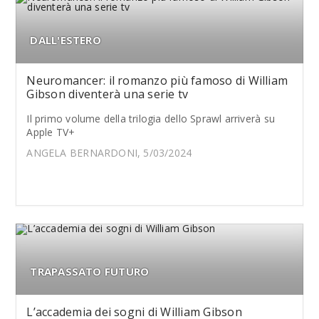
DALL'ESTERO
Neuromancer: il romanzo più famoso di William
Gibson diventerà una serie tv
Il primo volume della trilogia dello Sprawl arriverà su
Apple TV+
ANGELA BERNARDONI, 5/03/2024
TRAPASSATO FUTURO
L’accademia dei sogni di William Gibson