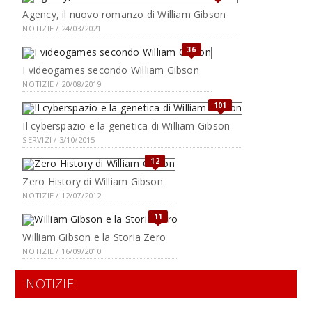
Agency, il nuovo romanzo di William Gibson
NOTIZIE / 24/03/2021
36
I videogames secondo William Gibson
NOTIZIE / 20/08/2019
101
Il cyberspazio e la genetica di William Gibson
SERVIZI / 3/10/2015
12
Zero History di William Gibson
NOTIZIE / 12/07/2012
11
William Gibson e la Storia Zero
NOTIZIE / 16/09/2010
NOTIZIE