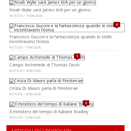
Noah Wylie sarà James Kirk per un giorno
NOTIZIE / 10/08/2026
4
Francesco Guccini e la fantascienza: quando le stelle
incontravano l’ironia
NOTIZIE / 7/08/2026
1
Campo Archimede di Thomas Disch
NOTIZIE / 6/08/2026
Cinzia Di Mauro parla di Finisterrae
NOTIZIE / 6/08/2026
2
Il ministero del tempo di Kaliane Bradley
NOTIZIE / 5/08/2026
ARTICOLI PIÙ POPOLARI