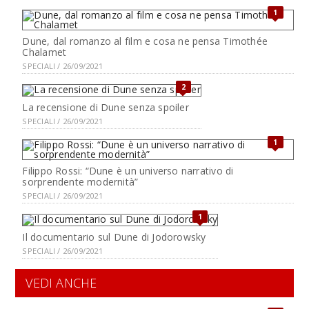
1
Dune, dal romanzo al film e cosa ne pensa Timothée
Chalamet
SPECIALI / 26/09/2021
2
La recensione di Dune senza spoiler
SPECIALI / 26/09/2021
1
Filippo Rossi: “Dune è un universo narrativo di
sorprendente modernità”
SPECIALI / 26/09/2021
1
Il documentario sul Dune di Jodorowsky
SPECIALI / 26/09/2021
VEDI ANCHE