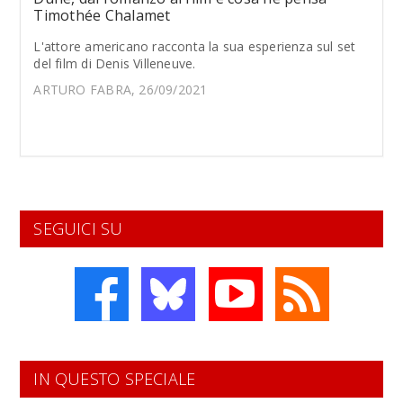
Timothée Chalamet
L'attore americano racconta la sua esperienza sul set
del film di Denis Villeneuve.
ARTURO FABRA, 26/09/2021
SEGUICI SU
IN QUESTO SPECIALE