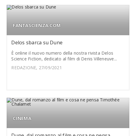
FANTASCIENZA.COM
Delos sbarca su Dune
È online il nuovo numero della nostra rivista Delos
Science Fiction, dedicato al film di Denis Villeneuve...
REDAZIONE, 27/09/2021
CINEMA
Dune, dal romanzo al film e cosa ne pensa