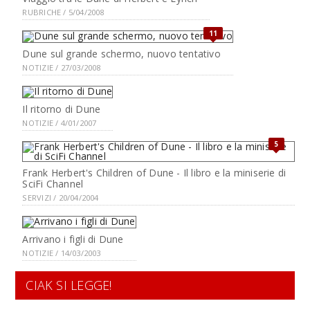
RUBRICHE / 5/04/2008
11
Dune sul grande schermo, nuovo tentativo
NOTIZIE / 27/03/2008
Il ritorno di Dune
NOTIZIE / 4/01/2007
5
Frank Herbert's Children of Dune - Il libro e la miniserie di
SciFi Channel
SERVIZI / 20/04/2004
Arrivano i figli di Dune
NOTIZIE / 14/03/2003
CIAK SI LEGGE!