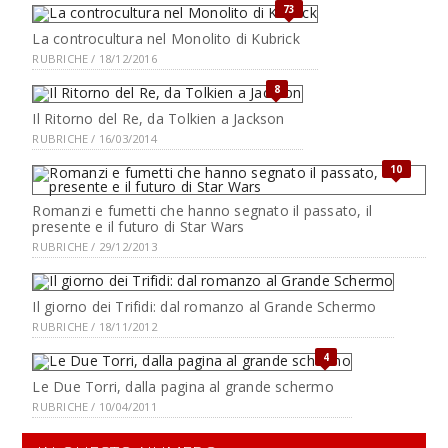
73
La controcultura nel Monolito di Kubrick
RUBRICHE / 18/12/2016
8
Il Ritorno del Re, da Tolkien a Jackson
RUBRICHE / 16/03/2014
10
Romanzi e fumetti che hanno segnato il passato, il
presente e il futuro di Star Wars
RUBRICHE / 29/12/2013
Il giorno dei Trifidi: dal romanzo al Grande Schermo
RUBRICHE / 18/11/2012
4
Le Due Torri, dalla pagina al grande schermo
RUBRICHE / 10/04/2011