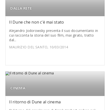
DALLA RETE
Il Dune che non c'è mai stato
Alejandro Jodorowsky presenta il suo documentario in
cui racconta la storia del suo film, mai girato, tratto
dal...
MAURIZIO DEL SANTO, 10/03/2014
CINEMA
Il ritorno di Dune al cinema