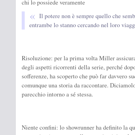
chi lo possiede veramente
Il potere non è sempre quello che sembr
entrambe lo stanno cercando nel loro viagg
Risoluzione: per la prima volta Miller assicur
degli aspetti ricorrenti della serie, perché dopo
sofferenze, ha scoperto che può far davvero su
comunque una storia da raccontare. Diciamolo
parecchio intorno a sé stessa.
Niente confini: lo showrunner ha definito la 