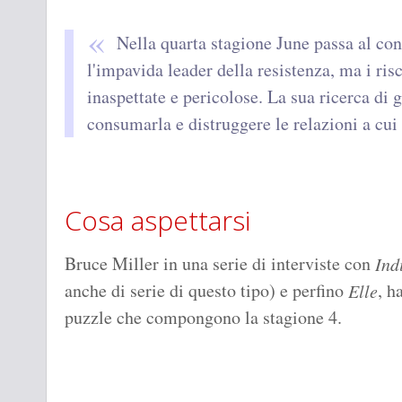
Nella quarta stagione June passa al co
l'impavida leader della resistenza, ma i ris
inaspettate e pericolose. La sua ricerca di 
consumarla e distruggere le relazioni a cui 
Cosa aspettarsi
Bruce Miller in una serie di interviste con
Ind
anche di serie di questo tipo) e perfino
, h
Elle
puzzle che compongono la stagione 4.