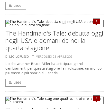
LEGGI
3
The Handmaid's Tale: debutta oggi
negli USA e domani da noi la
quarta stagione
DI LEO LORUSSO
MERCOLEDÌ 28 APRILE 2021
Lo showrunner Bruce Miller ha anticipato grandi
cambiamenti per questa stagione: la rivoluzione, un mondo
più vasto e più spazio al Canada.
LEGGI
5