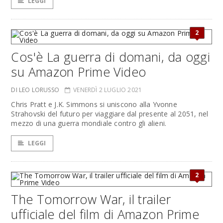
LEGGI
2
Cos'è La guerra di domani, da oggi
su Amazon Prime Video
DI LEO LORUSSO
VENERDÌ 2 LUGLIO 2021
Chris Pratt e J.K. Simmons si uniscono alla Yvonne
Strahovski del futuro per viaggiare dal presente al 2051, nel
mezzo di una guerra mondiale contro gli alieni.
LEGGI
2
The Tomorrow War, il trailer
ufficiale del film di Amazon Prime