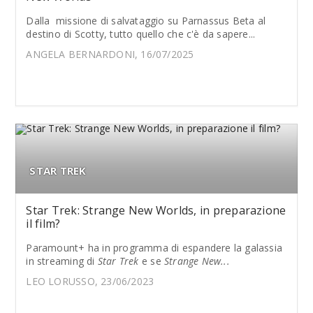
Dalla missione di salvataggio su Parnassus Beta al
destino di Scotty, tutto quello che c'è da sapere...
ANGELA BERNARDONI, 16/07/2025
STAR TREK
Star Trek: Strange New Worlds, in preparazione
il film?
Paramount+ ha in programma di espandere la galassia
in streaming di
Star Trek
e se
Strange New...
LEO LORUSSO, 23/06/2023