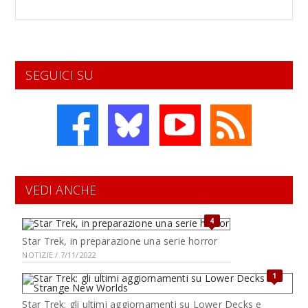
SEGUICI SU
VEDI ANCHE
4
Star Trek, in preparazione una serie horror
NOTIZIE / 7/11/2022
1
Star Trek: gli ultimi aggiornamenti su Lower Decks e