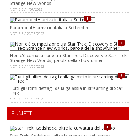
Strange New Worlds
NOTIZIE / 4/07/2022
1
Paramount+ arriva in italia a Settembre
NOTIZIE / 22/06/2022
1
Non c'è competizione tra Star Trek: Discovery e Star Trek:
Strange New Worlds, parola della showrunner
NOTIZIE / 14/06/2022
2
Tutti gli ultimi dettagli dalla galassia in streaming di Star
Trek
NOTIZIE / 15/06/2021
FUMETTI
3
Star Trek: Godshock, oltre la curvatura del tempo