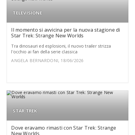
TELEVISIONE
Il momento si avvicina per la nuova stagione di
Star Trek: Strange New Worlds
Tra dinosauri ed esplosioni, il nuovo trailer strizza
l'occhio ai fan della serie classica
ANGELA BERNARDONI, 18/06/2026
STAR TREK
Dove eravamo rimasti con Star Trek: Strange
New Worlds