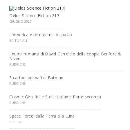
Delos Science Fiction 217
GIUGNO 2020
L'America è tornata nello spazio
EDITORIALI
I nuovi romanzi di David Gerrold e della coppia Benford &
Niven
RUBRICHE
5 cartoni animati di Batman
RUBRICHE
Cosmic Girls II: Le Stelle italiane. Parte seconda
RUBRICHE
Space Force: dalla Terra alla Luna
SPECIALI