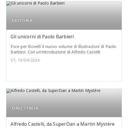
EDITORIA
Gli unicorni di Paolo Barbieri
Esce per Bonelli il nuovo volume di illustrazioni di Paolo
Barbieri. Con un'introduzione di Alfredo Castelli
S*, 10/04/2024
DALL'ITALIA
Alfredo Castelli, da SuperDan a Martin Mystère