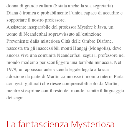
donna di grande cultura (è stata anche la sua segretaria)
Diana è ironica e probabilmente l’unica capace di accudire e
sopportare il nostro professore.
Assistente inseparabile del professor Mystère è Java, un
uomo di Neanderthal sopravvissuto all’estinzione.
Proveniente dalla misteriosa Città delle Ombre Diafane,
nascosta tra gli inaccessibili monti Hangaj (Mongolia), dove
ancora vive una comunità Neanderthal, seguì il professore nel
mondo moderno per sconfiggere una terribile minaccia. Nel
1979, un appassionante vicenda legale legata alla sua
adozione da parte di Martin commosse il mondo intero. Parla
con gesti gutturali che riesce comprensibili solo da Martin,
mentre si esprime con il resto del mondo tramite il linguaggio
dei segni.
La fantascienza Mysteriosa