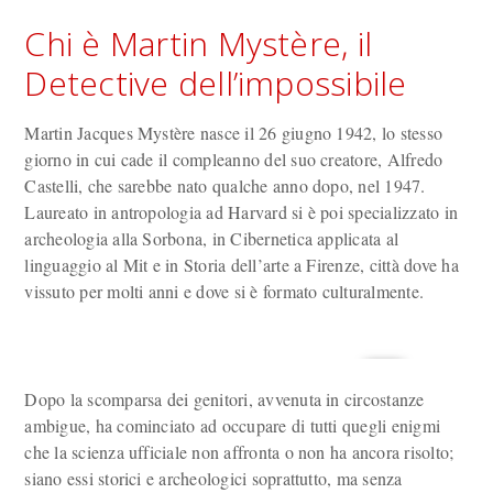
Chi è Martin Mystère, il
Detective dell’impossibile
Martin Jacques Mystère nasce il 26 giugno 1942, lo stesso
giorno in cui cade il compleanno del suo creatore, Alfredo
Castelli, che sarebbe nato qualche anno dopo, nel 1947.
Laureato in antropologia ad Harvard si è poi specializzato in
archeologia alla Sorbona, in Cibernetica applicata al
linguaggio al Mit e in Storia dell’arte a Firenze, città dove ha
vissuto per molti anni e dove si è formato culturalmente.
Dopo la scomparsa dei genitori, avvenuta in circostanze
ambigue, ha cominciato ad occupare di tutti quegli enigmi
che la scienza ufficiale non affronta o non ha ancora risolto;
siano essi storici e archeologici soprattutto, ma senza