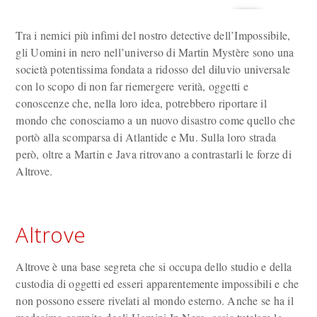
Tra i nemici più infimi del nostro detective dell’Impossibile,
gli Uomini in nero nell’universo di Martin Mystère sono una
società potentissima fondata a ridosso del diluvio universale
con lo scopo di non far riemergere verità, oggetti e
conoscenze che, nella loro idea, potrebbero riportare il
mondo che conosciamo a un nuovo disastro come quello che
portò alla scomparsa di Atlantide e Mu. Sulla loro strada
però, oltre a Martin e Java ritrovano a contrastarli le forze di
Altrove.
Altrove
Altrove è una base segreta che si occupa dello studio e della
custodia di oggetti ed esseri apparentemente impossibili e che
non possono essere rivelati al mondo esterno. Anche se ha il