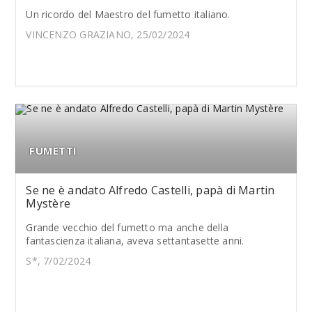
Un ricordo del Maestro del fumetto italiano.
VINCENZO GRAZIANO, 25/02/2024
FUMETTI
Se ne è andato Alfredo Castelli, papà di Martin
Mystère
Grande vecchio del fumetto ma anche della
fantascienza italiana, aveva settantasette anni.
S*, 7/02/2024