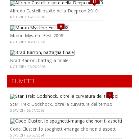
14
Alfredo Castelli ospite della Deepcon 2010
NOTIZIE / 12/03/2010
6
Martin Mystère Fest 2008
NOTIZIE / 10/06/2008
Brad Barron, battaglia finale
NOTIZIE / 22/09/2006
FUMETTI
3
Star Trek: Godshock, oltre la curvatura del tempo
SERVIZI / 26/07/2026
Code Cluster, lo spaghetti-manga che non ti aspetti
SERVIZI / 23/06/2024