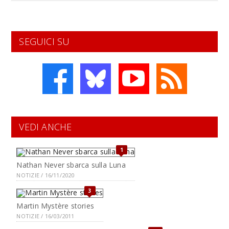
SEGUICI SU
VEDI ANCHE
1
Nathan Never sbarca sulla Luna
NOTIZIE / 16/11/2020
3
Martin Mystère stories
NOTIZIE / 16/03/2011