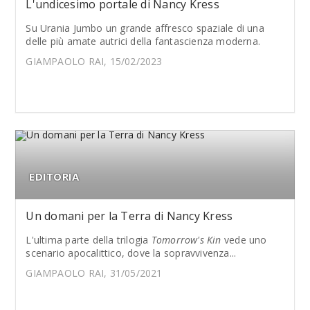
L'undicesimo portale di Nancy Kress
Su Urania Jumbo un grande affresco spaziale di una
delle più amate autrici della fantascienza moderna.
GIAMPAOLO RAI, 15/02/2023
EDITORIA
Un domani per la Terra di Nancy Kress
L'ultima parte della trilogia
Tomorrow's Kin
vede uno
scenario apocalittico, dove la sopravvivenza...
GIAMPAOLO RAI, 31/05/2021