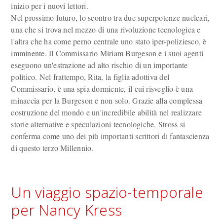
inizio per i nuovi lettori.
Nel prossimo futuro, lo scontro tra due superpotenze nucleari,
una che si trova nel mezzo di una rivoluzione tecnologica e
l'altra che ha come perno centrale uno stato iper-poliziesco, è
imminente. Il Commissario Miriam Burgeson e i suoi agenti
eseguono un'estrazione ad alto rischio di un importante
politico. Nel frattempo, Rita, la figlia adottiva del
Commissario, è una spia dormiente, il cui risveglio è una
minaccia per la Burgeson e non solo. Grazie alla complessa
costruzione del mondo e un'incredibile abilità nel realizzare
storie alternative e speculazioni tecnologiche, Stross si
conferma come uno dei più importanti scrittori di fantascienza
di questo terzo Millennio.
Un viaggio spazio-temporale
per Nancy Kress