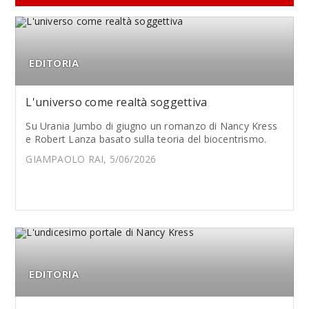
EDITORIA
L'universo come realtà soggettiva
Su Urania Jumbo di giugno un romanzo di Nancy Kress
e Robert Lanza basato sulla teoria del biocentrismo.
GIAMPAOLO RAI, 5/06/2026
EDITORIA