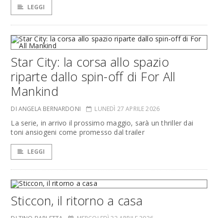
LEGGI
Star City: la corsa allo spazio
riparte dallo spin-off di For All
Mankind
DI ANGELA BERNARDONI
LUNEDÌ 27 APRILE 2026
La serie, in arrivo il prossimo maggio, sarà un thriller dai
toni ansiogeni come promesso dal trailer
LEGGI
Sticcon, il ritorno a casa