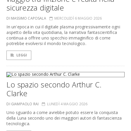
sicurezza digitale
DI MASSIMO CAPOSALA
MERCOLEDÌ 6 MAGGIO 2026
In un'epoca in cui il digitale plasma progressivamente ogni
aspetto della vita quotidiana, la narrativa fantascientifica
continua a offrire uno specchio immaginifico di come
potrebbe evolversi il mondo tecnologico.
LEGGI
Lo spazio secondo Arthur C.
Clarke
DI GIAMPAOLO RAI
LUNEDÌ 4 MAGGIO 2026
Uno sguardo a come avrebbe potuto essere la conquista
della Luna secondo uno dei maggiori autori di fantascienza
tecnologica.