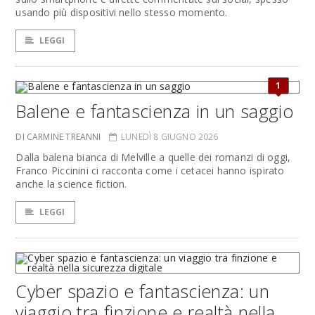
usando più dispositivi nello stesso momento.
LEGGI
1
Balene e fantascienza in un saggio
DI CARMINE TREANNI
LUNEDÌ 8 GIUGNO 2026
Dalla balena bianca di Melville a quelle dei romanzi di oggi,
Franco Piccinini ci racconta come i cetacei hanno ispirato
anche la science fiction.
LEGGI
Cyber spazio e fantascienza: un
viaggio tra finzione e realtà nella