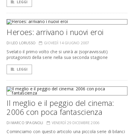
LEGGI
Heroes: arrivano i nuovi eroi
DI LEO LORUSSO
GIOVEDÌ 14 GIUGNO 2007
Svelato il primo volto che si unirà ai (sopravvissuti)
protagonisti della serie nella sua seconda stagione
LEGGI
Il meglio e il peggio del cinema:
2006 con poca fantascienza
DI MARCO SPAGNOLI
VENERDÌ 29 DICEMBRE 2006
Cominciamo con questo articolo una piccola serie di bilanci