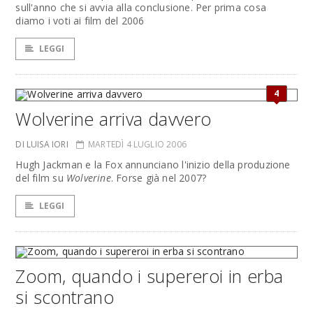
sull'anno che si avvia alla conclusione. Per prima cosa
diamo i voti ai film del 2006
LEGGI
4
Wolverine arriva davvero
DI LUISA IORI
MARTEDÌ 4 LUGLIO 2006
Hugh Jackman e la Fox annunciano l'inizio della produzione
del film su
Wolverine
. Forse già nel 2007?
LEGGI
Zoom, quando i supereroi in erba
si scontrano