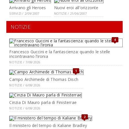
Arrivano gli Heroes
Nuovi eroi all'orizzonte
SERVIZI / 2/09/2007
NOTIZIE / 21/06/2007
NOTIZIE
4
Francesco Guccini e la fantascienza: quando le stelle
incontravano l’ironia
NOTIZIE / 7/08/2026
1
Campo Archimede di Thomas Disch
NOTIZIE / 6/08/2026
Cinzia Di Mauro parla di Finisterrae
NOTIZIE / 6/08/2026
2
Il ministero del tempo di Kaliane Bradley