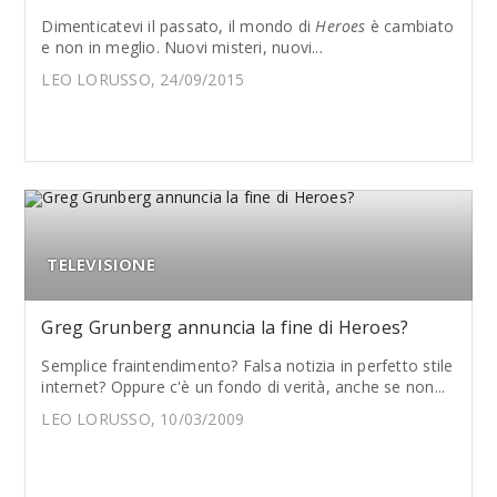
Dimenticatevi il passato, il mondo di
Heroes
è cambiato
e non in meglio. Nuovi misteri, nuovi...
LEO LORUSSO, 24/09/2015
TELEVISIONE
Greg Grunberg annuncia la fine di Heroes?
Semplice fraintendimento? Falsa notizia in perfetto stile
internet? Oppure c'è un fondo di verità, anche se non...
LEO LORUSSO, 10/03/2009