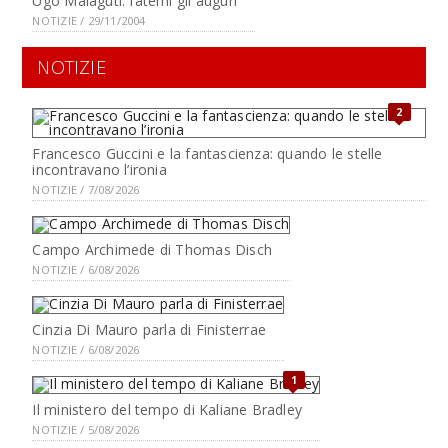
Ugo Malaguti: fatemi gli auguri
NOTIZIE / 29/11/2004
NOTIZIE
2
Francesco Guccini e la fantascienza: quando le stelle
incontravano l’ironia
NOTIZIE / 7/08/2026
Campo Archimede di Thomas Disch
NOTIZIE / 6/08/2026
Cinzia Di Mauro parla di Finisterrae
NOTIZIE / 6/08/2026
1
Il ministero del tempo di Kaliane Bradley
NOTIZIE / 5/08/2026