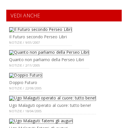
VEDI ANCHE
Il Futuro secondo Perseo Libri
NOTIZIE / 9/01/2007
Quanto non parliamo della Perseo Libri
NOTIZIE / 2/11/2005
Doppio Futuro
NOTIZIE / 22/08/2005
Ugo Malaguti operato al cuore: tutto bene!
NOTIZIE / 18/04/2005