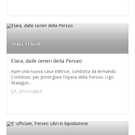
DALL'ITALIA
Elara, dalle ceneri della Perseo
Apre una nuova casa editrice, condotta da Armando
Corridore, per proseguire l'opera della Perseo. Ugo
Malaguti...
S*, 27/11/2007