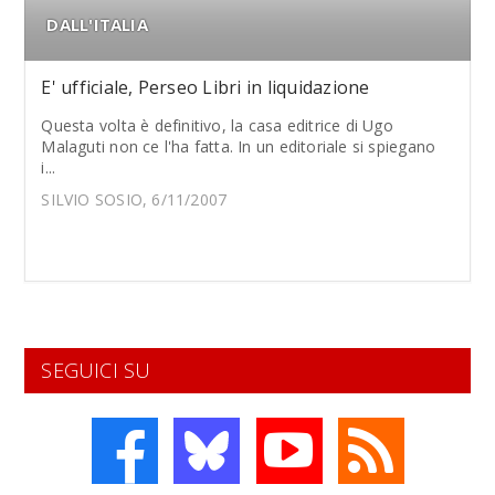
DALL'ITALIA
E' ufficiale, Perseo Libri in liquidazione
Questa volta è definitivo, la casa editrice di Ugo
Malaguti non ce l'ha fatta. In un editoriale si spiegano
i...
SILVIO SOSIO, 6/11/2007
SEGUICI SU