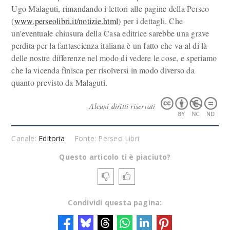
Ugo Malaguti, rimandando i lettori alle pagine della Perseo
(
www.perseolibri.it/notizie.html
) per i dettagli. Che
un'eventuale chiusura della Casa editrice sarebbe una grave
perdita per la fantascienza italiana è un fatto che va al di là
delle nostre differenze nel modo di vedere le cose, e speriamo
che la vicenda finisca per risolversi in modo diverso da
quanto previsto da Malaguti.
Alcuni diritti riservati
Canale:
Editoria
Fonte: Perseo Libri
Questo articolo ti è piaciuto?
Condividi questa pagina: