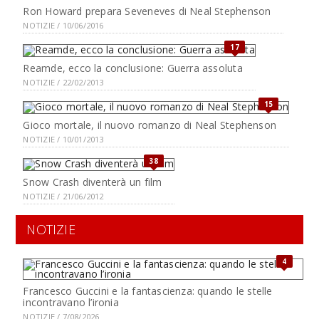
Ron Howard prepara Seveneves di Neal Stephenson
NOTIZIE / 10/06/2016
17
Reamde, ecco la conclusione: Guerra assoluta
NOTIZIE / 22/02/2013
15
Gioco mortale, il nuovo romanzo di Neal Stephenson
NOTIZIE / 10/01/2013
38
Snow Crash diventerà un film
NOTIZIE / 21/06/2012
NOTIZIE
4
Francesco Guccini e la fantascienza: quando le stelle
incontravano l’ironia
NOTIZIE / 7/08/2026