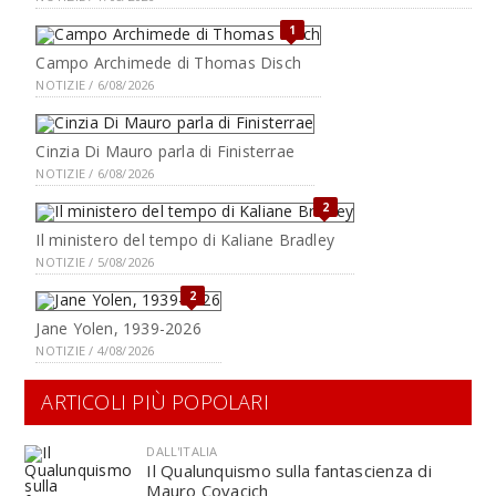
1
Campo Archimede di Thomas Disch
NOTIZIE / 6/08/2026
Cinzia Di Mauro parla di Finisterrae
NOTIZIE / 6/08/2026
2
Il ministero del tempo di Kaliane Bradley
NOTIZIE / 5/08/2026
2
Jane Yolen, 1939-2026
NOTIZIE / 4/08/2026
ARTICOLI PIÙ POPOLARI
DALL'ITALIA
Il Qualunquismo sulla fantascienza di
Mauro Covacich