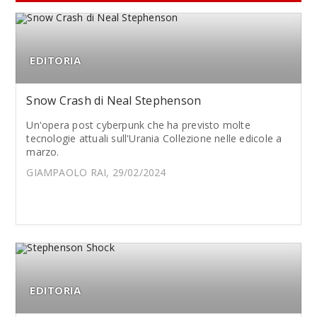
EDITORIA
Snow Crash di Neal Stephenson
Un'opera post cyberpunk che ha previsto molte
tecnologie attuali sull'Urania Collezione nelle edicole a
marzo.
GIAMPAOLO RAI, 29/02/2024
EDITORIA