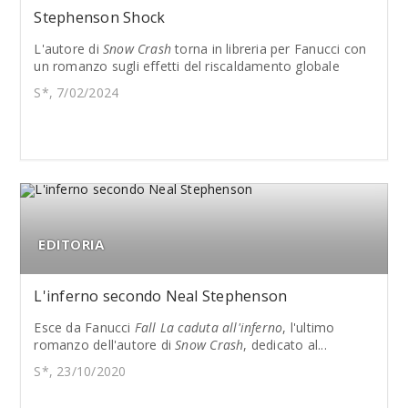
Stephenson Shock
L'autore di
Snow Crash
torna in libreria per Fanucci con
un romanzo sugli effetti del riscaldamento globale
S*, 7/02/2024
EDITORIA
L'inferno secondo Neal Stephenson
Esce da Fanucci
Fall La caduta all'inferno
, l'ultimo
romanzo dell'autore di
Snow Crash
, dedicato al...
S*, 23/10/2020