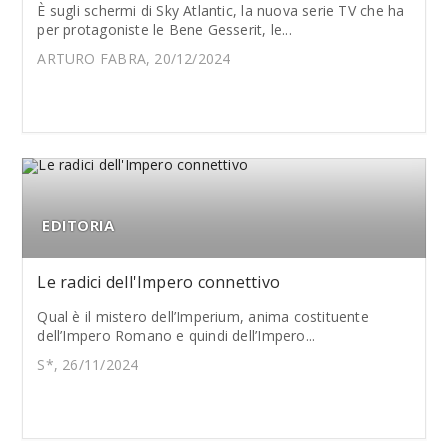
È sugli schermi di Sky Atlantic, la nuova serie TV che ha
per protagoniste le Bene Gesserit, le...
ARTURO FABRA, 20/12/2024
EDITORIA
Le radici dell'Impero connettivo
Qual è il mistero dell’Imperium, anima costituente
dell’Impero Romano e quindi dell’Impero...
S*, 26/11/2024