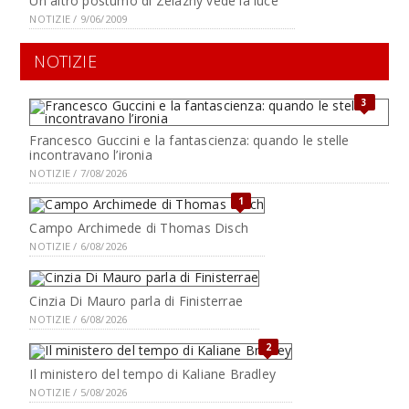
Un altro postumo di Zelazny vede la luce
NOTIZIE / 9/06/2009
NOTIZIE
3
Francesco Guccini e la fantascienza: quando le stelle
incontravano l’ironia
NOTIZIE / 7/08/2026
1
Campo Archimede di Thomas Disch
NOTIZIE / 6/08/2026
Cinzia Di Mauro parla di Finisterrae
NOTIZIE / 6/08/2026
2
Il ministero del tempo di Kaliane Bradley
NOTIZIE / 5/08/2026