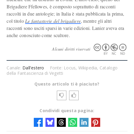
Brigadiere Ffellowes, è composto soprattutto di racconti
raccolti in due antologie; in Italia è stata pubblicata la prima,
col titolo
Le fantastorie del brigadiere
, mentre gli altri
racconti sono usciti sparsi in varie edizioni. Lanier aveva era
anche conosciuto come scultore.
Alcuni diritti riservati
Canale:
Dall'estero
Fonte: Locus, Wikipedia, Catalogo
della Fantascienza di Vegetti
Questo articolo ti è piaciuto?
Condividi questa pagina: