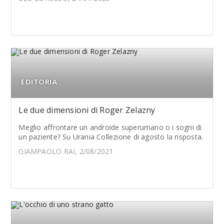
EDITORIA
Le due dimensioni di Roger Zelazny
Meglio affrontare un androide superumano o i sogni di
un paziente? Su Urania Collezione di agosto la risposta.
GIAMPAOLO RAI, 2/08/2021