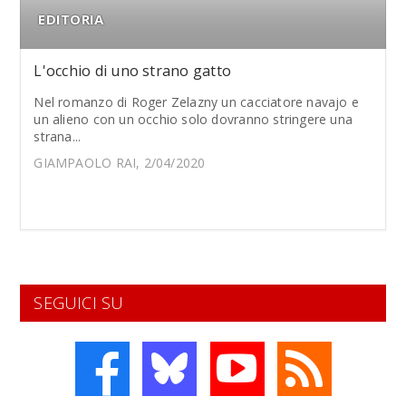
EDITORIA
L'occhio di uno strano gatto
Nel romanzo di Roger Zelazny un cacciatore navajo e
un alieno con un occhio solo dovranno stringere una
strana...
GIAMPAOLO RAI, 2/04/2020
SEGUICI SU