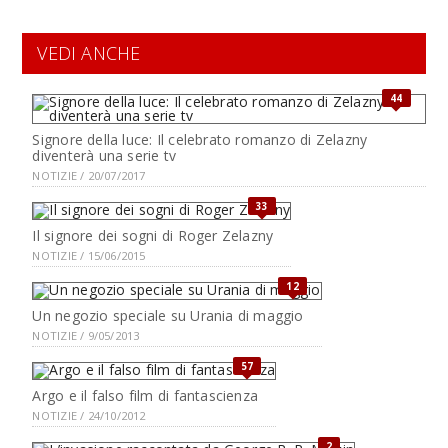
VEDI ANCHE
44
Signore della luce: Il celebrato romanzo di Zelazny
diventerà una serie tv
NOTIZIE / 20/07/2017
33
Il signore dei sogni di Roger Zelazny
NOTIZIE / 15/06/2015
12
Un negozio speciale su Urania di maggio
NOTIZIE / 9/05/2013
57
Argo e il falso film di fantascienza
NOTIZIE / 24/10/2012
2