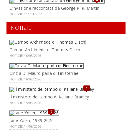
L’invasione raccontata da George R. R. Martin
NOTIZIE / 11/01/2011
NOTIZIE
Campo Archimede di Thomas Disch
NOTIZIE / 6/08/2026
Cinzia Di Mauro parla di Finisterrae
NOTIZIE / 6/08/2026
1
Il ministero del tempo di Kaliane Bradley
NOTIZIE / 5/08/2026
2
Jane Yolen, 1939-2026
NOTIZIE / 4/08/2026