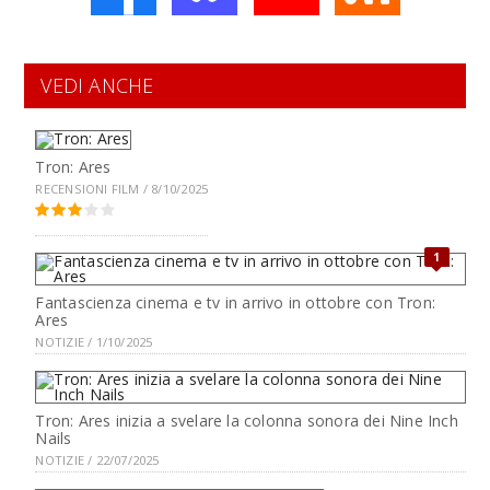
VEDI ANCHE
Tron: Ares
RECENSIONI FILM / 8/10/2025
1
Fantascienza cinema e tv in arrivo in ottobre con Tron:
Ares
NOTIZIE / 1/10/2025
Tron: Ares inizia a svelare la colonna sonora dei Nine Inch
Nails
NOTIZIE / 22/07/2025