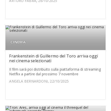
ARTURO FABRA, 26/10/2025
CINEMA
Frankenstein di Guillermo del Toro arriva oggi
nei cinema selezionati
Il film sarà poi distribuito sulla piattaforma di streaming
Netflix a partire dal prossimo 7 novembre
ANGELA BERNARDONI, 22/10/2025