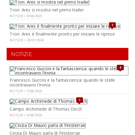
Tron: Ares si mostra nel primo trailer
NOTIZIE / 9/04/2025
1
Tron: Ares è finalmente pronto per iniziare le riprese
NOTIZIE / 25/01/2024
NOTIZIE
4
Francesco Guccini e la fantascienza: quando le stelle
incontravano l’ironia
NOTIZIE / 7/08/2026
1
Campo Archimede di Thomas Disch
NOTIZIE / 6/08/2026
Cinzia Di Mauro parla di Finisterrae