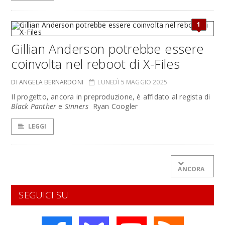
1
Gillian Anderson potrebbe essere
coinvolta nel reboot di X-Files
DI ANGELA BERNARDONI
LUNEDÌ 5 MAGGIO 2025
Il progetto, ancora in preproduzione, è affidato al regista di
Black Panther
e
Sinners
Ryan Coogler
LEGGI
ANCORA
SEGUICI SU