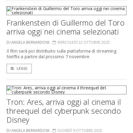
Frankenstein di Guillermo del Toro
arriva oggi nei cinema selezionati
DI ANGELA BERNARDONI
MERCOLEDÌ 22 OTTOBRE 2025
Il film sarà poi distribuito sulla piattaforma di streaming
Netflix a partire dal prossimo 7 novembre
LEGGI
Tron: Ares, arriva oggi al cinema il
threequel del cyberpunk secondo
Disney
DI ANGELA BERNARDONI
GIOVEDÌ 9 OTTOBRE 2025