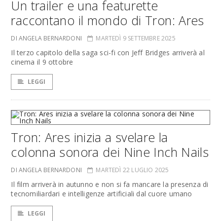
Un trailer e una featurette
raccontano il mondo di Tron: Ares
DI ANGELA BERNARDONI
MARTEDÌ 9 SETTEMBRE 2025
Il terzo capitolo della saga sci-fi con Jeff Bridges arriverà al
cinema il 9 ottobre
LEGGI
Tron: Ares inizia a svelare la
colonna sonora dei Nine Inch Nails
DI ANGELA BERNARDONI
MARTEDÌ 22 LUGLIO 2025
Il film arriverà in autunno e non si fa mancare la presenza di
tecnomiliardari e intelligenze artificiali dal cuore umano
LEGGI