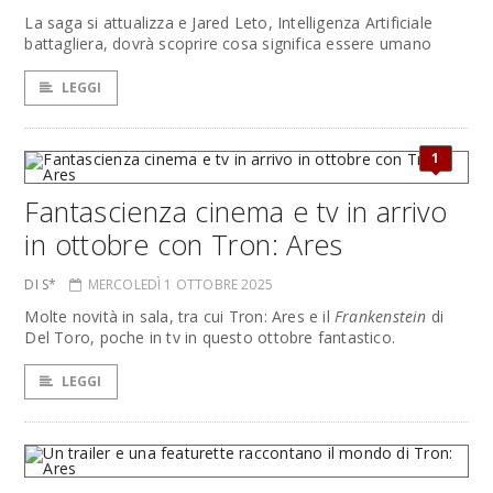
La saga si attualizza e Jared Leto, Intelligenza Artificiale
battagliera, dovrà scoprire cosa significa essere umano
LEGGI
1
Fantascienza cinema e tv in arrivo
in ottobre con Tron: Ares
DI S*
MERCOLEDÌ 1 OTTOBRE 2025
Molte novità in sala, tra cui Tron: Ares e il
Frankenstein
di
Del Toro, poche in tv in questo ottobre fantastico.
LEGGI