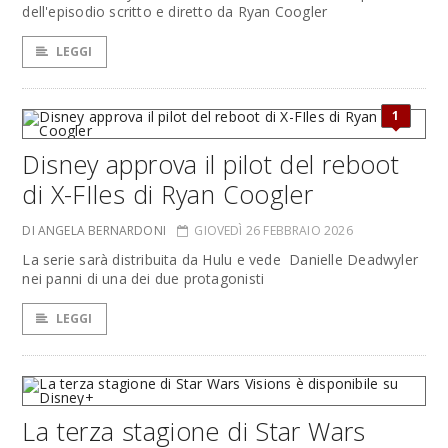
dell'episodio scritto e diretto da Ryan Coogler
LEGGI
1
Disney approva il pilot del reboot
di X-FIles di Ryan Coogler
DI ANGELA BERNARDONI
GIOVEDÌ 26 FEBBRAIO 2026
La serie sarà distribuita da Hulu e vede Danielle Deadwyler
nei panni di una dei due protagonisti
LEGGI
La terza stagione di Star Wars