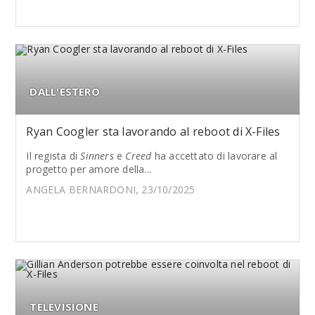
DALL'ESTERO
Ryan Coogler sta lavorando al reboot di X-Files
Il regista di
Sinners
e
Creed
ha accettato di lavorare al
progetto per amore della...
ANGELA BERNARDONI, 23/10/2025
TELEVISIONE