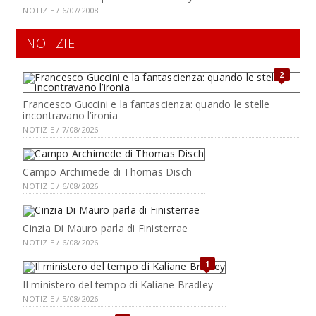
NOTIZIE / 6/07/2008
NOTIZIE
2
Francesco Guccini e la fantascienza: quando le stelle
incontravano l’ironia
NOTIZIE / 7/08/2026
Campo Archimede di Thomas Disch
NOTIZIE / 6/08/2026
Cinzia Di Mauro parla di Finisterrae
NOTIZIE / 6/08/2026
1
Il ministero del tempo di Kaliane Bradley
NOTIZIE / 5/08/2026