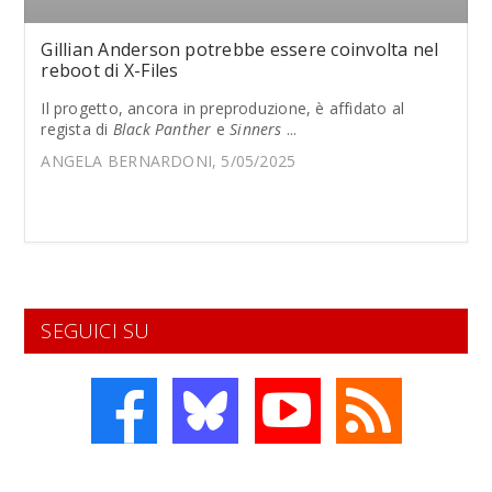
Gillian Anderson potrebbe essere coinvolta nel
reboot di X-Files
Il progetto, ancora in preproduzione, è affidato al
regista di
Black Panther
e
Sinners
...
ANGELA BERNARDONI, 5/05/2025
SEGUICI SU