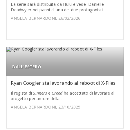
La serie sarà distribuita da Hulu e vede Danielle
Deadwyler nei panni di una dei due protagonisti
ANGELA BERNARDONI, 26/02/2026
DALL'ESTERO
Ryan Coogler sta lavorando al reboot di X-Files
Il regista di
Sinners
e
Creed
ha accettato di lavorare al
progetto per amore della...
ANGELA BERNARDONI, 23/10/2025