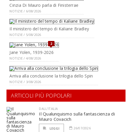
Cinzia Di Mauro parla di Finisterrae
NOTIZIE / 6/08/2026
Il ministero del tempo di Kaliane Bradley
NOTIZIE / 5/08/2026
2
Jane Yolen, 1939-2026
NOTIZIE / 4/08/2026
Arriva alla conclusione la trilogia dello Spin
NOTIZIE / 3/08/2026
ARTICOLI PIÙ POPOLARI
DALL'ITALIA
Il Qualunquismo sulla fantascienza di
Mauro Covacich
26/07/2026
LEGGI