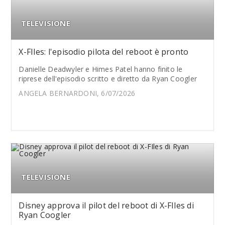
TELEVISIONE
X-FIles: l'episodio pilota del reboot è pronto
Danielle Deadwyler e Himes Patel hanno finito le
riprese dell'episodio scritto e diretto da Ryan Coogler
ANGELA BERNARDONI, 6/07/2026
TELEVISIONE
Disney approva il pilot del reboot di X-FIles di
Ryan Coogler