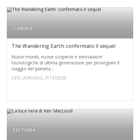
CINEMA
The Wandering Earth: confermato il sequel
Nuovi mondi, nuove scoperte e innovazioni
tecnologiche di ultima generazione per proseguire il
viaggio del pianeta...
LEO LORUSSO, 7/12/2020
EDITORIA