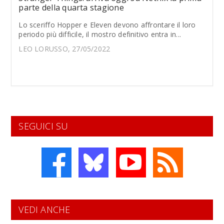
parte della quarta stagione
Lo sceriffo Hopper e Eleven devono affrontare il loro
periodo più difficile, il mostro definitivo entra in...
LEO LORUSSO, 27/05/2022
SEGUICI SU
VEDI ANCHE