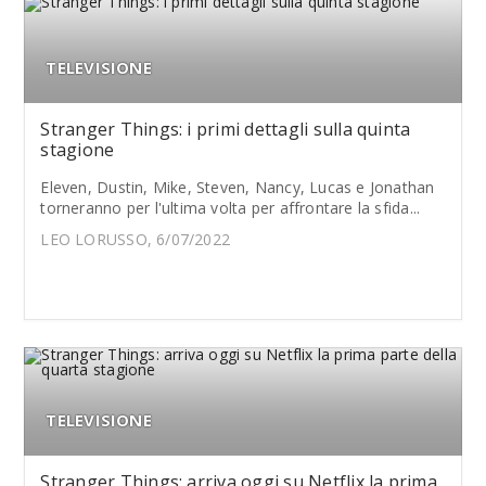
TELEVISIONE
Stranger Things: i primi dettagli sulla quinta
stagione
Eleven, Dustin, Mike, Steven, Nancy, Lucas e Jonathan
torneranno per l'ultima volta per affrontare la sfida...
LEO LORUSSO, 6/07/2022
TELEVISIONE
Stranger Things: arriva oggi su Netflix la prima