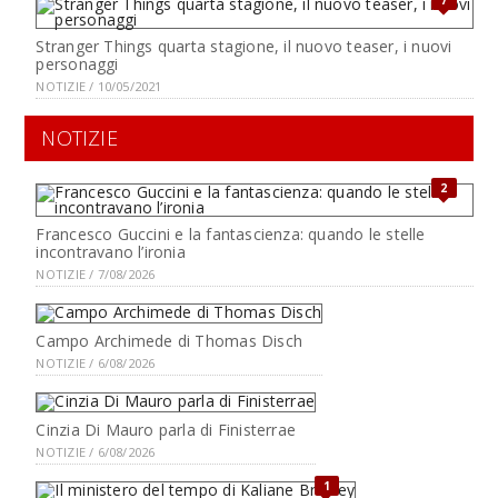
7
Stranger Things quarta stagione, il nuovo teaser, i nuovi
personaggi
NOTIZIE / 10/05/2021
NOTIZIE
2
Francesco Guccini e la fantascienza: quando le stelle
incontravano l’ironia
NOTIZIE / 7/08/2026
Campo Archimede di Thomas Disch
NOTIZIE / 6/08/2026
Cinzia Di Mauro parla di Finisterrae
NOTIZIE / 6/08/2026
1