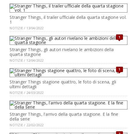
Stranger Things, il trailer ufficiale della quarta stagione vol.
1
NOTIZIE / 13/04/2022
1
Stranger Things, gli autori rivelano le ambizioni della
quarta stagione
NOTIZIE / 12/04/2022
1
Stranger Things stagione quattro, le foto di scena, gli
ultimi dettagli
NOTIZIE / 24/03/2022
Stranger Things, l'arrivo della quarta stagione. E la fine
della serie
NOTIZIE / 22/02/2022