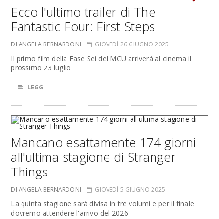
Ecco l'ultimo trailer di The
Fantastic Four: First Steps
DI ANGELA BERNARDONI
GIOVEDÌ 26 GIUGNO 2025
Il primo film della Fase Sei del MCU arriverà al cinema il
prossimo 23 luglio
LEGGI
Mancano esattamente 174 giorni
all'ultima stagione di Stranger
Things
DI ANGELA BERNARDONI
GIOVEDÌ 5 GIUGNO 2025
La quinta stagione sarà divisa in tre volumi e per il finale
dovremo attendere l'arrivo del 2026