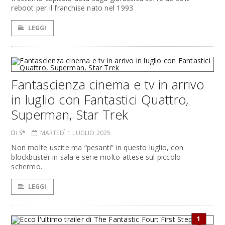
reboot per il franchise nato nel 1993
LEGGI
Fantascienza cinema e tv in arrivo
in luglio con Fantastici Quattro,
Superman, Star Trek
DI S*
MARTEDÌ 1 LUGLIO 2025
Non molte uscite ma “pesanti” in questo luglio, con
blockbuster in sala e serie molto attese sul piccolo
schermo.
LEGGI
1