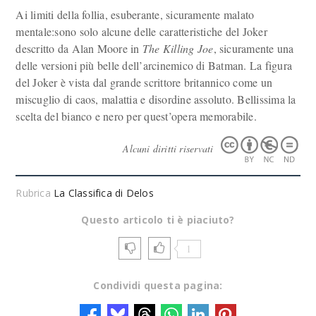
Ai limiti della follia, esuberante, sicuramente malato
mentale:sono solo alcune delle caratteristiche del Joker
descritto da Alan Moore in
The Killing Joe
, sicuramente una
delle versioni più belle dell’arcinemico di Batman. La figura
del Joker è vista dal grande scrittore britannico come un
miscuglio di caos, malattia e disordine assoluto. Bellissima la
scelta del bianco e nero per quest’opera memorabile.
Alcuni diritti riservati
Rubrica
La Classifica di Delos
Questo articolo ti è piaciuto?
1
Condividi questa pagina: