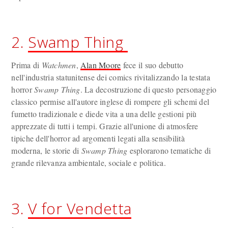
2.
Swamp Thing
Prima di
Watchmen
,
Alan Moore
fece il suo debutto
nell'industria statunitense dei comics rivitalizzando la testata
horror
Swamp Thing
. La decostruzione di questo personaggio
classico permise all'autore inglese di rompere gli schemi del
fumetto tradizionale e diede vita a una delle gestioni più
apprezzate di tutti i tempi. Grazie all'unione di atmosfere
tipiche dell'horror ad argomenti legati alla sensibilità
moderna, le storie di
Swamp Thing
esplorarono tematiche di
grande rilevanza ambientale, sociale e politica.
3.
V for Vendetta