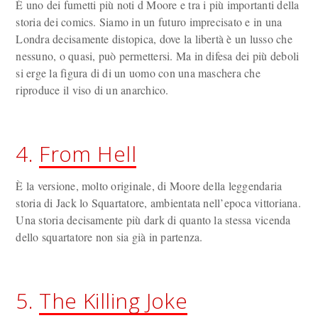
È uno dei fumetti più noti d Moore e tra i più importanti della
storia dei comics. Siamo in un futuro imprecisato e in una
Londra decisamente distopica, dove la libertà è un lusso che
nessuno, o quasi, può permettersi. Ma in difesa dei più deboli
si erge la figura di di un uomo con una maschera che
riproduce il viso di un anarchico.
4.
From Hell
È la versione, molto originale, di Moore della leggendaria
storia di Jack lo Squartatore, ambientata nell’epoca vittoriana.
Una storia decisamente più dark di quanto la stessa vicenda
dello squartatore non sia già in partenza.
5.
The Killing Joke