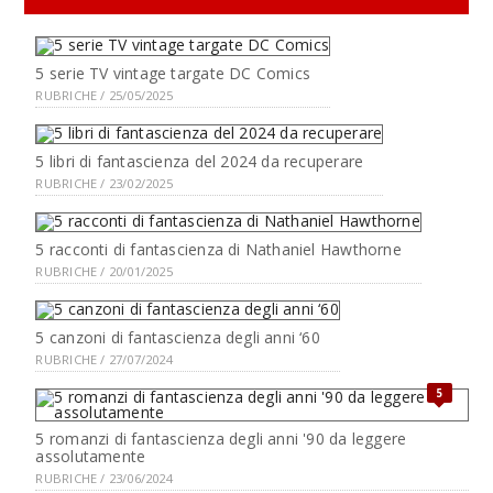
5 serie TV vintage targate DC Comics
RUBRICHE / 25/05/2025
5 libri di fantascienza del 2024 da recuperare
RUBRICHE / 23/02/2025
5 racconti di fantascienza di Nathaniel Hawthorne
RUBRICHE / 20/01/2025
5 canzoni di fantascienza degli anni ‘60
RUBRICHE / 27/07/2024
5
5 romanzi di fantascienza degli anni '90 da leggere
assolutamente
RUBRICHE / 23/06/2024