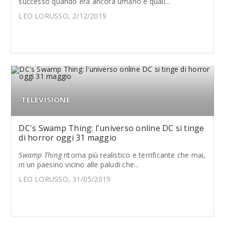
successo quando era ancora umano e quali...
LEO LORUSSO, 2/12/2019
TELEVISIONE
DC's Swamp Thing: l'universo online DC si tinge
di horror oggi 31 maggio
Swamp Thing
ritorna più realistico e terrificante che mai,
in un paesino vicino alle paludi che...
LEO LORUSSO, 31/05/2019