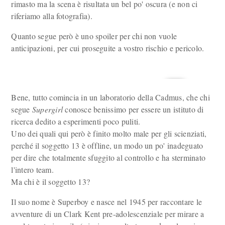
rimasto ma la scena è risultata un bel po' oscura (e non ci
riferiamo alla fotografia).
Quanto segue però è uno spoiler per chi non vuole
anticipazioni, per cui proseguite a vostro rischio e pericolo.
Bene, tutto comincia in un laboratorio della Cadmus, che chi
segue
Supergirl
conosce benissimo per essere un istituto di
ricerca dedito a esperimenti poco puliti.
Uno dei quali qui però è finito molto male per gli scienziati,
perché il soggetto 13 è offline, un modo un po' inadeguato
per dire che totalmente sfuggito al controllo e ha sterminato
l'intero team.
Ma chi è il soggetto 13?
Il suo nome è Superboy e nasce nel 1945 per raccontare le
avventure di un Clark Kent pre-adolescenziale per mirare a