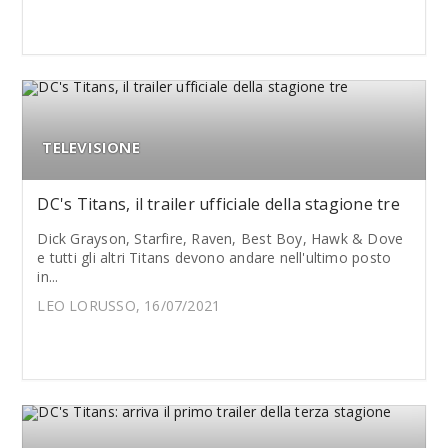
TELEVISIONE
DC's Titans, il trailer ufficiale della stagione tre
Dick Grayson, Starfire, Raven, Best Boy, Hawk & Dove
e tutti gli altri Titans devono andare nell'ultimo posto
in...
LEO LORUSSO, 16/07/2021