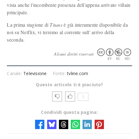
vista anche l'incombente presenza dell'appena arrivato villain
principale.
La prima stagione di
Titans
è già interamente disponibile da
noi su Netflix, vi terremo al corrente sull' arrivo della
seconda.
Alcuni diritti riservati
Canale:
Televisione
Fonte:
tvline.com
Questo articolo ti è piaciuto?
3
Condividi questa pagina: