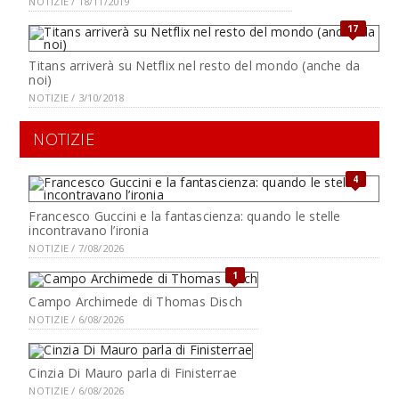
NOTIZIE / 18/11/2019
17
Titans arriverà su Netflix nel resto del mondo (anche da
noi)
NOTIZIE / 3/10/2018
NOTIZIE
4
Francesco Guccini e la fantascienza: quando le stelle
incontravano l’ironia
NOTIZIE / 7/08/2026
1
Campo Archimede di Thomas Disch
NOTIZIE / 6/08/2026
Cinzia Di Mauro parla di Finisterrae
NOTIZIE / 6/08/2026