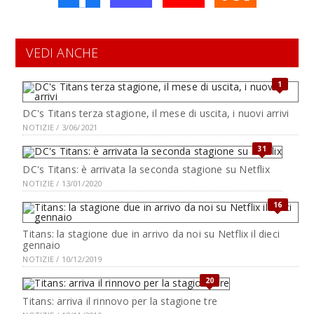
VEDI ANCHE
1
DC's Titans terza stagione, il mese di uscita, i nuovi arrivi
NOTIZIE / 3/06/2021
31
DC's Titans: è arrivata la seconda stagione su Netflix
NOTIZIE / 13/01/2020
16
Titans: la stagione due in arrivo da noi su Netflix il dieci
gennaio
NOTIZIE / 10/12/2019
20
Titans: arriva il rinnovo per la stagione tre