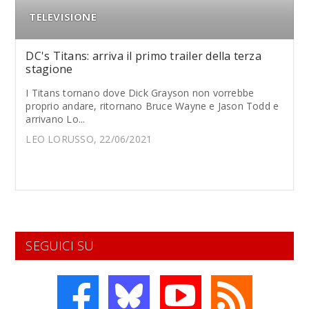
TELEVISIONE
DC's Titans: arriva il primo trailer della terza
stagione
I Titans tornano dove Dick Grayson non vorrebbe
proprio andare, ritornano Bruce Wayne e Jason Todd e
arrivano Lo...
LEO LORUSSO, 22/06/2021
SEGUICI SU