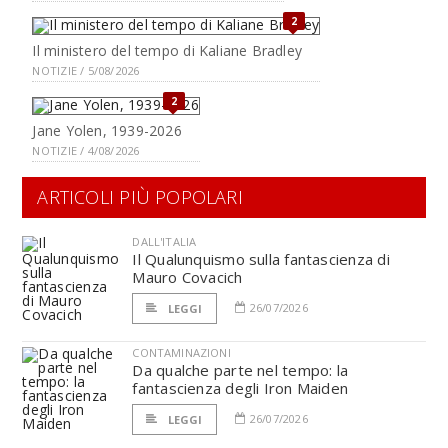
2
Il ministero del tempo di Kaliane Bradley
NOTIZIE / 5/08/2026
2
Jane Yolen, 1939-2026
NOTIZIE / 4/08/2026
ARTICOLI PIÙ POPOLARI
DALL'ITALIA
Il Qualunquismo sulla fantascienza di
Mauro Covacich
26/07/2026
LEGGI
CONTAMINAZIONI
Da qualche parte nel tempo: la
fantascienza degli Iron Maiden
26/07/2026
LEGGI