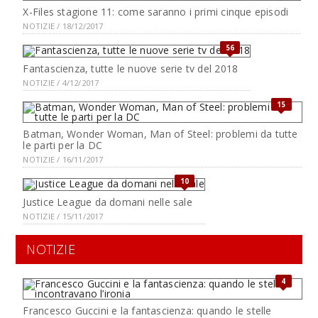
X-Files stagione 11: come saranno i primi cinque episodi
NOTIZIE / 18/12/2017
56
Fantascienza, tutte le nuove serie tv del 2018
NOTIZIE / 4/12/2017
15
Batman, Wonder Woman, Man of Steel: problemi da tutte
le parti per la DC
NOTIZIE / 16/11/2017
10
Justice League da domani nelle sale
NOTIZIE / 15/11/2017
NOTIZIE
4
Francesco Guccini e la fantascienza: quando le stelle