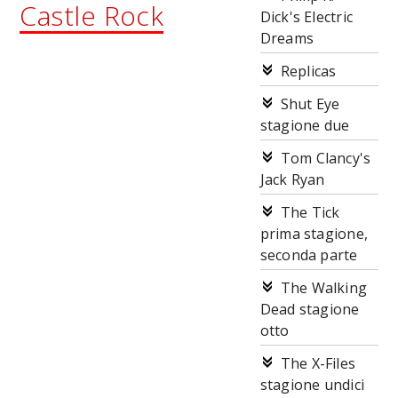
Castle Rock
Dick's Electric
Dreams
Replicas
Shut Eye
stagione due
Tom Clancy's
Jack Ryan
The Tick
prima stagione,
seconda parte
The Walking
Dead stagione
otto
The X-Files
stagione undici