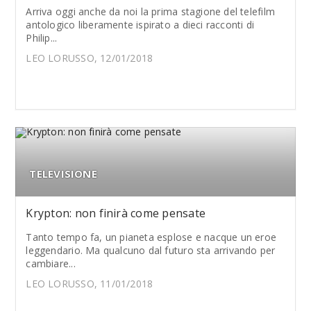
Arriva oggi anche da noi la prima stagione del telefilm
antologico liberamente ispirato a dieci racconti di
Philip...
LEO LORUSSO, 12/01/2018
TELEVISIONE
Krypton: non finirà come pensate
Tanto tempo fa, un pianeta esplose e nacque un eroe
leggendario. Ma qualcuno dal futuro sta arrivando per
cambiare...
LEO LORUSSO, 11/01/2018