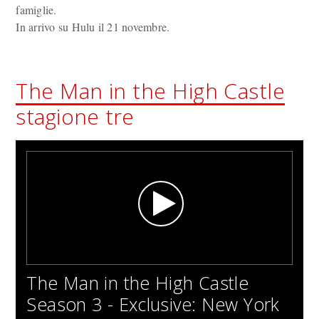
famiglie.
In arrivo su Hulu il 21 novembre.
The Man in the High Castle
stagione tre
The Man in the High Castle
Season 3 - Exclusive: New York