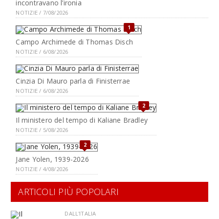
incontravano l’ironia
NOTIZIE / 7/08/2026
1
Campo Archimede di Thomas Disch
NOTIZIE / 6/08/2026
Cinzia Di Mauro parla di Finisterrae
NOTIZIE / 6/08/2026
2
Il ministero del tempo di Kaliane Bradley
NOTIZIE / 5/08/2026
2
Jane Yolen, 1939-2026
NOTIZIE / 4/08/2026
ARTICOLI PIÙ POPOLARI
DALL'ITALIA