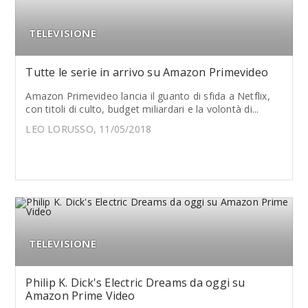
TELEVISIONE
Tutte le serie in arrivo su Amazon Primevideo
Amazon Primevideo lancia il guanto di sfida a Netflix,
con titoli di culto, budget miliardari e la volontà di...
LEO LORUSSO, 11/05/2018
TELEVISIONE
Philip K. Dick's Electric Dreams da oggi su
Amazon Prime Video